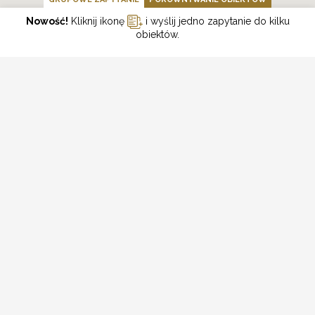
Nowość!
Kliknij ikonę
i wyślij jedno zapytanie do kilku
obiektów.