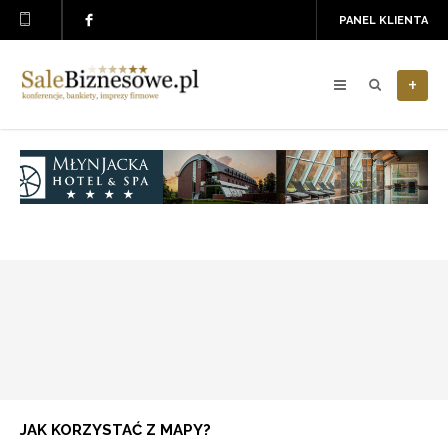
PANEL KLIENTA
+
JAK KORZYSTAĆ Z MAPY?