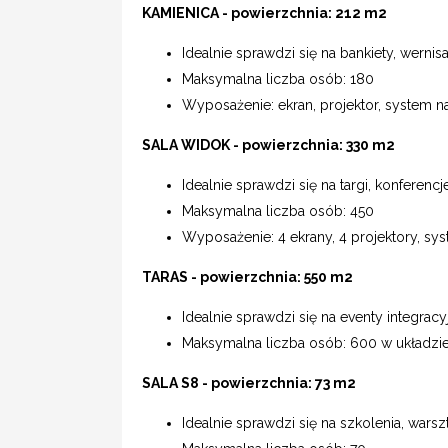
KAMIENICA - powierzchnia: 212 m2
Idealnie sprawdzi się na bankiety, werni
Maksymalna liczba osób: 180
Wyposażenie: ekran, projektor, system 
SALA WIDOK - powierzchnia: 330 m2
Idealnie sprawdzi się na targi, konferencj
Maksymalna liczba osób: 450
Wyposażenie: 4 ekrany, 4 projektory, sy
TARAS - powierzchnia: 550 m2
Idealnie sprawdzi się na eventy integrac
Maksymalna liczba osób: 600 w układzi
SALA S8 - powierzchnia: 73 m2
Idealnie sprawdzi się na szkolenia, warsz