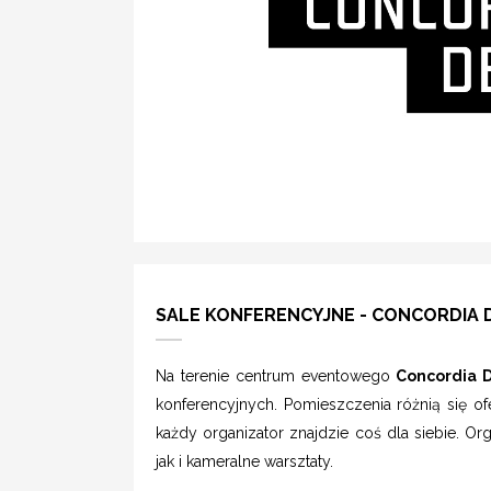
SALE KONFERENCYJNE - CONCORDIA
Na terenie centrum eventowego
Concordia 
konferencyjnych. Pomieszczenia różnią się of
każdy organizator znajdzie coś dla siebie. Or
jak i kameralne warsztaty.