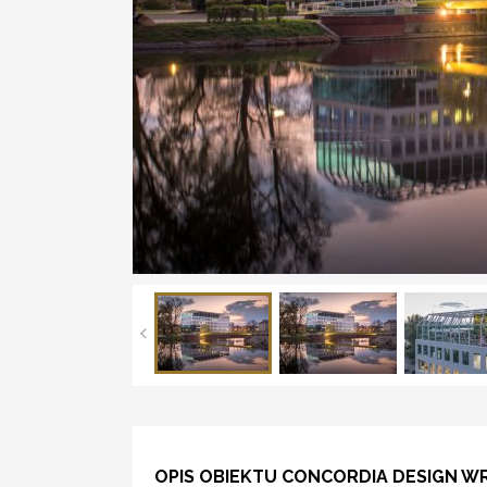
OPIS OBIEKTU CONCORDIA DESIGN 