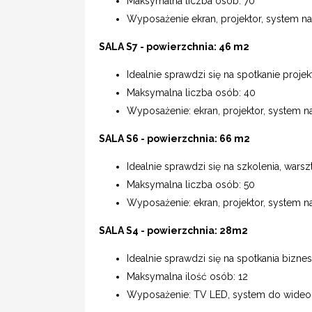
Maksymalna liczba osób: 70
Wyposażenie ekran, projektor, system n
SALA S7 - powierzchnia: 46 m2
Idealnie sprawdzi się na spotkanie proje
Maksymalna liczba osób: 40
Wyposażenie: ekran, projektor, system 
SALA S6 - powierzchnia: 66 m2
Idealnie sprawdzi się na szkolenia, warsz
Maksymalna liczba osób: 50
Wyposażenie: ekran, projektor, system 
SALA S4 - powierzchnia: 28m2
Idealnie sprawdzi się na spotkania bizn
Maksymalna ilość osób: 12
Wyposażenie: TV LED, system do wideok