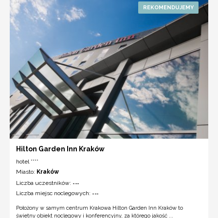
Hilton Garden Inn Kraków
hotel ****
Miasto:
Kraków
Liczba uczestników:
---
Liczba miejsc noclegowych:
---
Położony w samym centrum Krakowa Hilton Garden Inn Kraków to
świetny obiekt noclegowy i konferencyjny, za którego jakość ...