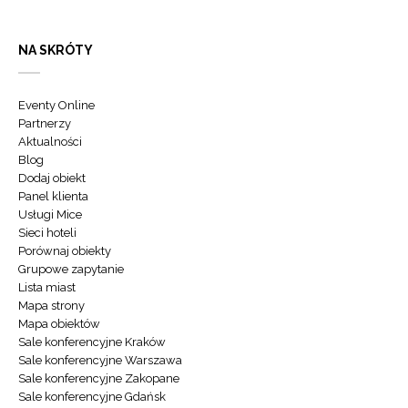
NA SKRÓTY
Eventy Online
Partnerzy
Aktualności
Blog
Dodaj obiekt
Panel klienta
Usługi Mice
Sieci hoteli
Porównaj obiekty
Grupowe zapytanie
Lista miast
Mapa strony
Mapa obiektów
Sale konferencyjne Kraków
Sale konferencyjne Warszawa
Sale konferencyjne Zakopane
Sale konferencyjne Gdańsk