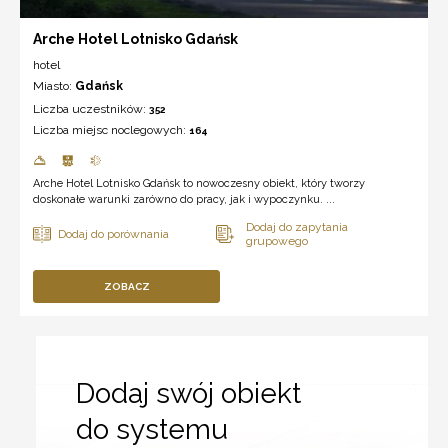
Arche Hotel Lotnisko Gdańsk
hotel
Miasto:
Gdańsk
Liczba uczestników:
352
Liczba miejsc noclegowych:
164
Arche Hotel Lotnisko Gdańsk to nowoczesny obiekt, który tworzy
doskonałe warunki zarówno do pracy, jak i wypoczynku. ...
ZOBACZ
Dodaj swój obiekt
do systemu