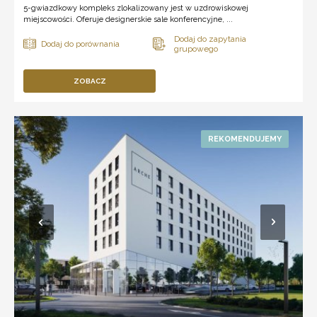
5-gwiazdkowy kompleks zlokalizowany jest w uzdrowiskowej
miejscowości. Oferuje designerskie sale konferencyjne, ...
ZOBACZ