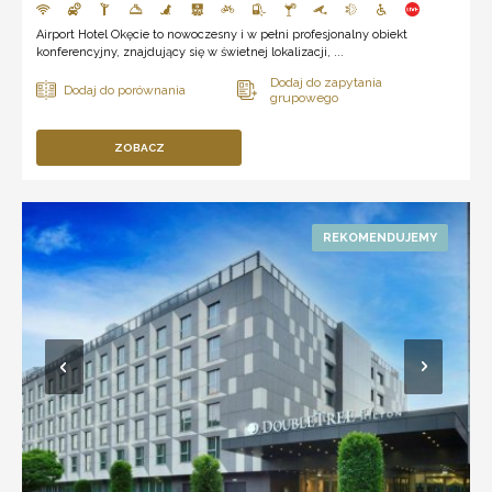
Airport Hotel Okęcie to nowoczesny i w pełni profesjonalny obiekt
konferencyjny, znajdujący się w świetnej lokalizacji, ...
ZOBACZ