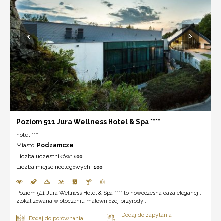
Poziom 511 Jura Wellness Hotel & Spa ****
hotel ****
Miasto:
Podzamcze
Liczba uczestników:
100
Liczba miejsc noclegowych:
100
Poziom 511 Jura Wellness Hotel & Spa **** to nowoczesna oaza elegancji,
zlokalizowana w otoczeniu malowniczej przyrody ...