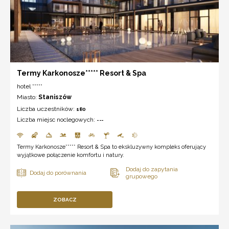
Termy Karkonosze***** Resort & Spa
hotel *****
Miasto:
Staniszów
Liczba uczestników:
180
Liczba miejsc noclegowych:
---
Termy Karkonosze***** Resort & Spa to ekskluzywny kompleks oferujący
wyjątkowe połączenie komfortu i natury.
ZOBACZ