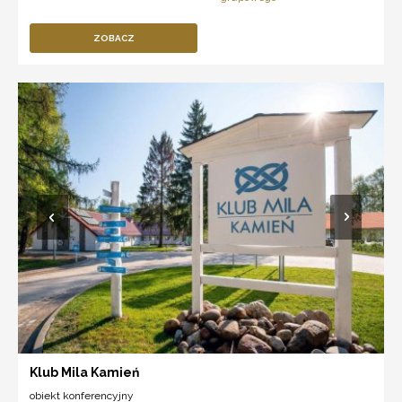
ZOBACZ
Klub Mila Kamień
obiekt konferencyjny