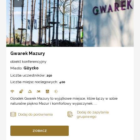
Gwarek Mazury
obiekt konferencyjny
Miasto:
Giżycko
Liczba uczestników:
250
Liczba miejsc noclegowych:
400
Ośrodek Gwarek Mazury to wyjątkowe miejsce, które łączy w sobie
naturalne piękno Mazur i komfortowy wypoczynek. ...
ZOBACZ