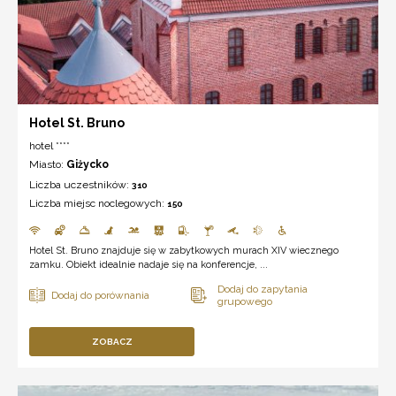
Hotel St. Bruno
hotel ****
Miasto:
Giżycko
Liczba uczestników:
310
Liczba miejsc noclegowych:
150
Hotel St. Bruno znajduje się w zabytkowych murach XIV wiecznego
zamku. Obiekt idealnie nadaje się na konferencje, ...
ZOBACZ