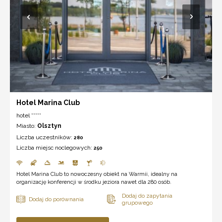
Hotel Marina Club
hotel *****
Miasto:
Olsztyn
Liczba uczestników:
280
Liczba miejsc noclegowych:
250
Hotel Marina Club to nowoczesny obiekt na Warmii, idealny na
organizację konferencji w środku jeziora nawet dla 280 osób.