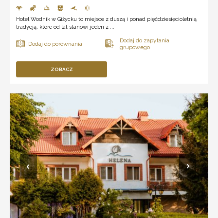
Hotel Wodnik w Giżycku to miejsce z duszą i ponad pięćdziesięcioletnią
tradycją, które od lat stanowi jeden z ...
ZOBACZ