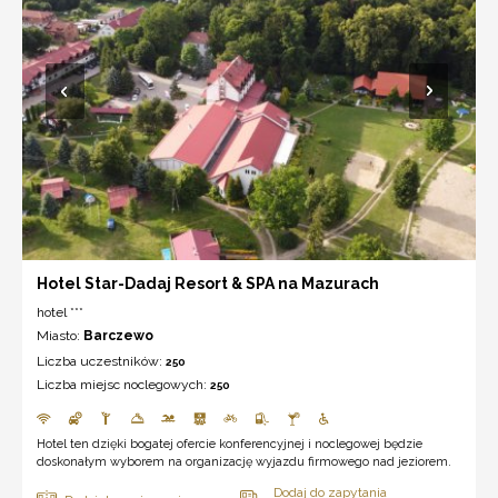
Hotel Star-Dadaj Resort & SPA na Mazurach
hotel ***
Miasto:
Barczewo
Liczba uczestników:
250
Liczba miejsc noclegowych:
250
Hotel ten dzięki bogatej ofercie konferencyjnej i noclegowej będzie
doskonałym wyborem na organizację wyjazdu firmowego nad jeziorem.