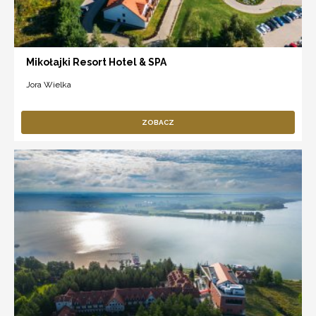
Mikołajki Resort Hotel & SPA
Jora Wielka
ZOBACZ