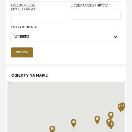
LICZBA MIEJSC
LICZBA UCZESTNIKÓW
NOCLEGOWYCH
UDOGODNIENIA:
WYBIERZ
SZUKAJ
OBIEKTY NA MAPIE