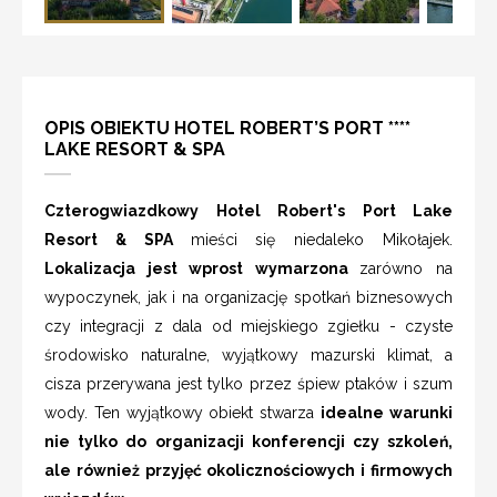
OPIS OBIEKTU HOTEL ROBERT’S PORT ****
LAKE RESORT & SPA
Czterogwiazdkowy Hotel Robert's Port Lake
Resort & SPA
mieści się niedaleko Mikołajek.
Lokalizacja jest wprost wymarzona
zarówno na
wypoczynek, jak i na organizację spotkań biznesowych
czy integracji z dala od miejskiego zgiełku - czyste
środowisko naturalne, wyjątkowy mazurski klimat, a
cisza przerywana jest tylko przez śpiew ptaków i szum
wody. Ten wyjątkowy obiekt stwarza
idealne warunki
nie tylko do organizacji konferencji czy szkoleń,
ale również przyjęć okolicznościowych i firmowych