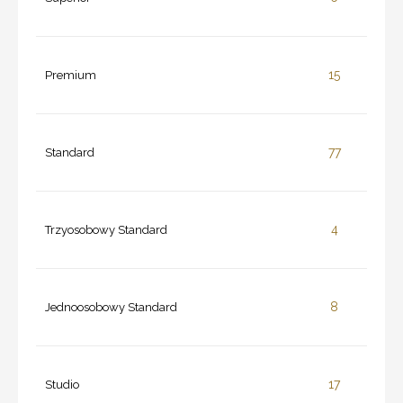
15
Premium
77
Standard
4
Trzyosobowy Standard
8
Jednoosobowy Standard
17
Studio