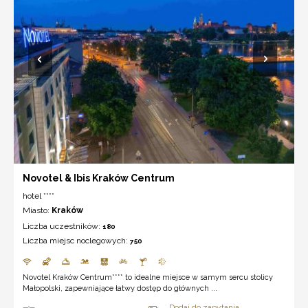
Novotel & Ibis Kraków Centrum
hotel ****
Miasto:
Kraków
Liczba uczestników:
180
Liczba miejsc noclegowych:
750
Novotel Kraków Centrum**** to idealne miejsce w samym sercu stolicy
Małopolski, zapewniające łatwy dostęp do głównych ...