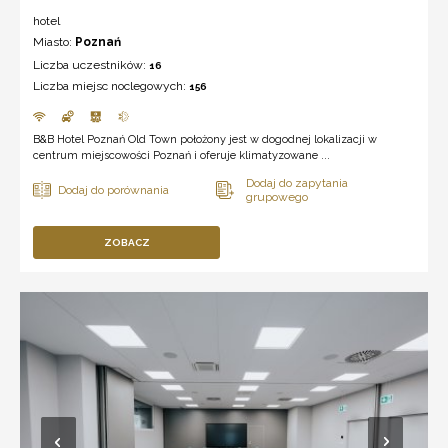
hotel
Miasto:
Poznań
Liczba uczestników:
16
Liczba miejsc noclegowych:
156
B&B Hotel Poznań Old Town położony jest w dogodnej lokalizacji w
centrum miejscowości Poznań i oferuje klimatyzowane ...
ZOBACZ