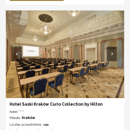
Hotel Saski Kraków Curio Collection by Hilton
hotel *****
Miasto:
Kraków
Liczba uczestników:
190