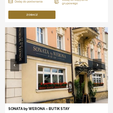
ZOBACZ
SONATA by WERONA – BUTIK STAY