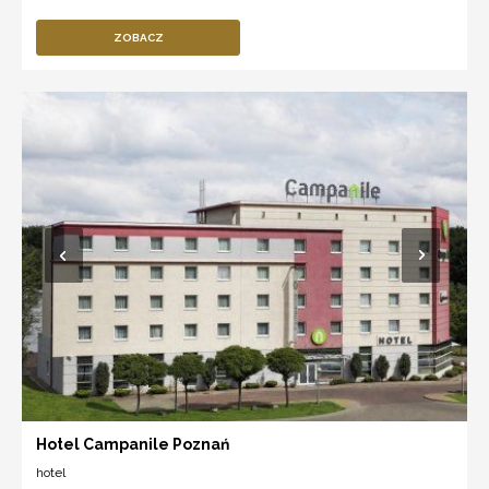
ZOBACZ
Hotel Campanile Poznań
hotel