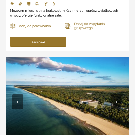
Muzeum mieści się na krakowskim Kazimierzu i oprócz wyjątkowych
wnętrz oferuje funkcjonalne sale.
ZOBACZ