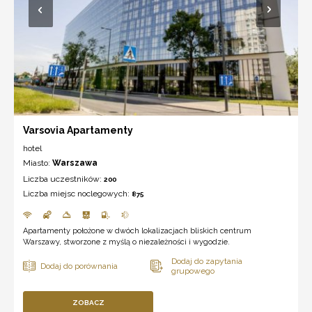
Varsovia Apartamenty
hotel
Miasto:
Warszawa
Liczba uczestników:
200
Liczba miejsc noclegowych:
875
Apartamenty położone w dwóch lokalizacjach bliskich centrum
Warszawy, stworzone z myślą o niezależności i wygodzie.
ZOBACZ