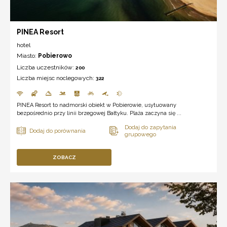
PINEA Resort
hotel
Miasto:
Pobierowo
Liczba uczestników:
200
Liczba miejsc noclegowych:
322
PINEA Resort to nadmorski obiekt w Pobierowie, usytuowany
bezpośrednio przy linii brzegowej Bałtyku. Plaża zaczyna się ...
ZOBACZ