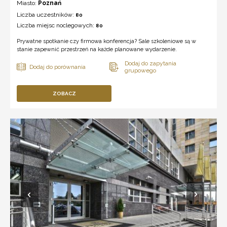
Miasto:
Poznań
Liczba uczestników:
80
Liczba miejsc noclegowych:
80
Prywatne spotkanie czy firmowa konferencja? Sale szkoleniowe są w
stanie zapewnić przestrzeń na każde planowane wydarzenie.
ZOBACZ