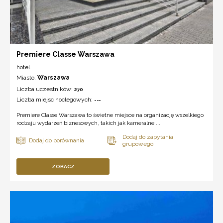
Premiere Classe Warszawa
hotel
Miasto:
Warszawa
Liczba uczestników:
270
Liczba miejsc noclegowych:
---
Premiere Classe Warszawa to świetne miejsce na organizację wszelkiego
rodzaju wydarzeń biznesowych, takich jak kameralne ...
ZOBACZ