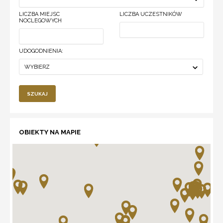
LICZBA MIEJSC
LICZBA UCZESTNIKÓW
NOCLEGOWYCH
UDOGODNIENIA:
WYBIERZ
SZUKAJ
OBIEKTY NA MAPIE