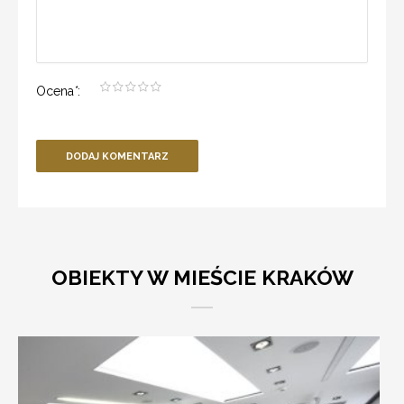
Ocena
*
:
DODAJ KOMENTARZ
OBIEKTY W MIEŚCIE KRAKÓW