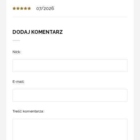
07/2026
DODAJ KOMENTARZ
Nick:
E-mail:
Treść komentarza: