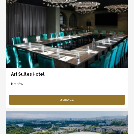
Art Suites Hotel
Kraków
ZOBACZ