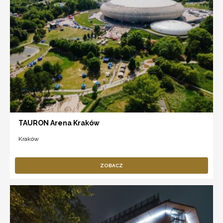
TAURON Arena Kraków
Kraków
ZOBACZ