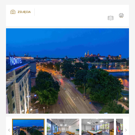
ZDJĘCIA