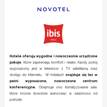
Hotele oferują wygodne i nowocześnie urządzone
pokoje
, które zapewniają komfort i relaks. Każdy pokój
wyposażony jest w telewizor z TV satelitarną oraz
dostęp do Internetu. W hotelach
znajduje się też w
pełni wyposażone, nowoczesne centrum
konferencyjne.
Obejmuje ono klimatyzowane sale,
które można dowolnie aranżować w zależności od
potrzeb.