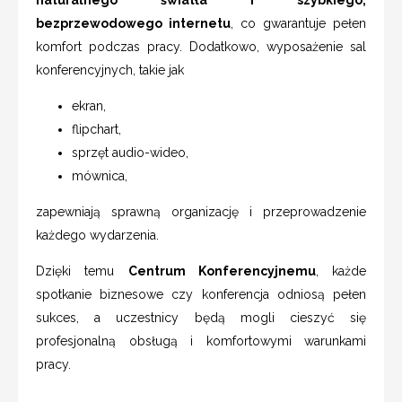
bezprzewodowego internetu
, co gwarantuje pełen
komfort podczas pracy. Dodatkowo, wyposażenie sal
konferencyjnych, takie jak
ekran,
flipchart,
sprzęt audio-wideo,
mównica,
zapewniają sprawną organizację i przeprowadzenie
każdego wydarzenia.
Dzięki temu
Centrum Konferencyjnemu
, każde
spotkanie biznesowe czy konferencja odniosą pełen
sukces, a uczestnicy będą mogli cieszyć się
profesjonalną obsługą i komfortowymi warunkami
pracy.