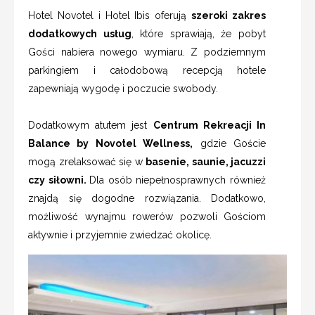
Hotel Novotel i Hotel Ibis oferują
szeroki zakres
dodatkowych usług
, które sprawiają, że pobyt
Gości nabiera nowego wymiaru. Z podziemnym
parkingiem i całodobową recepcją hotele
zapewniają wygodę i poczucie swobody.
Dodatkowym atutem jest
Centrum Rekreacji In
Balance by Novotel Wellness,
gdzie Goście
mogą zrelaksować się w
basenie, saunie, jacuzzi
czy siłowni.
Dla osób niepełnosprawnych również
znajdą się dogodne rozwiązania. Dodatkowo,
możliwość wynajmu rowerów pozwoli Gościom
aktywnie i przyjemnie zwiedzać okolicę.