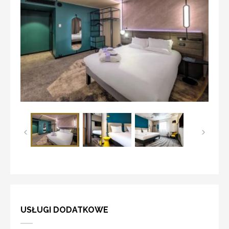
USŁUGI DODATKOWE