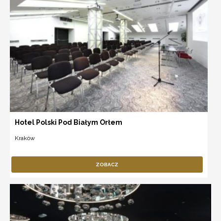
Hotel Polski Pod Białym Orłem
Kraków
ZOBACZ