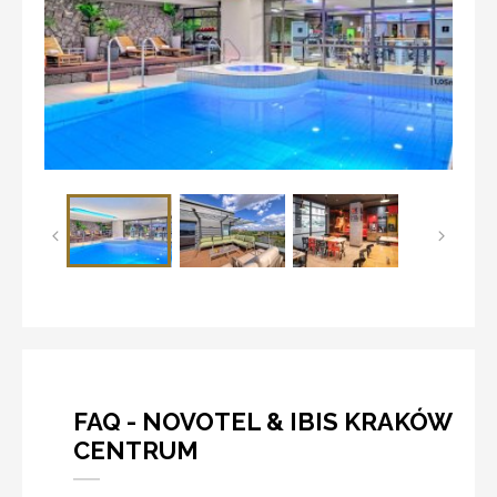
FAQ - NOVOTEL & IBIS KRAKÓW
CENTRUM