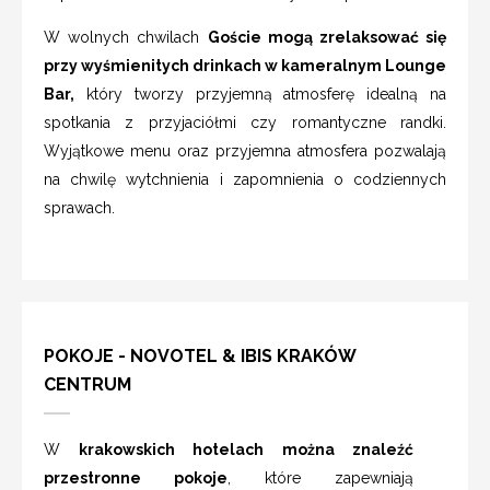
W wolnych chwilach
Goście mogą zrelaksować się
przy wyśmienitych drinkach w kameralnym Lounge
Bar,
który tworzy przyjemną atmosferę idealną na
spotkania z przyjaciółmi czy romantyczne randki.
Wyjątkowe menu oraz przyjemna atmosfera pozwalają
na chwilę wytchnienia i zapomnienia o codziennych
sprawach.
POKOJE - NOVOTEL & IBIS KRAKÓW
CENTRUM
W
krakowskich hotelach można znaleźć
przestronne pokoje
, które zapewniają