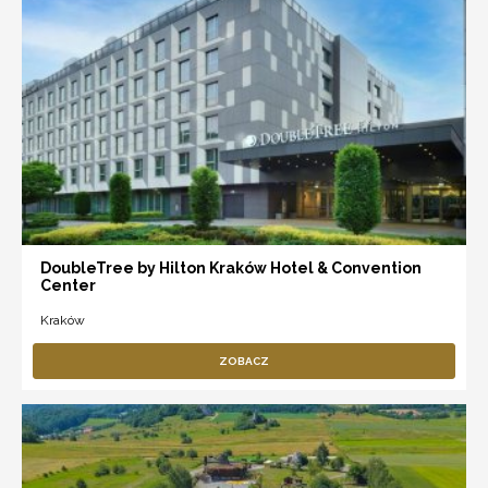
DoubleTree by Hilton Kraków Hotel & Convention
Center
Kraków
ZOBACZ