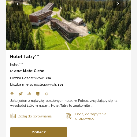
Hotel Tatry***
hotel ***
Miasto:
Małe Ciche
Liczba uczestników:
120
Liczba miejsc noclegowych:
104
Jako jeden z najwyżej położonych hoteli w Polsce, znajdujący się na
wysokości 1105 m n.p.m., Hotel Tatry to znakomite ...
ZOBACZ