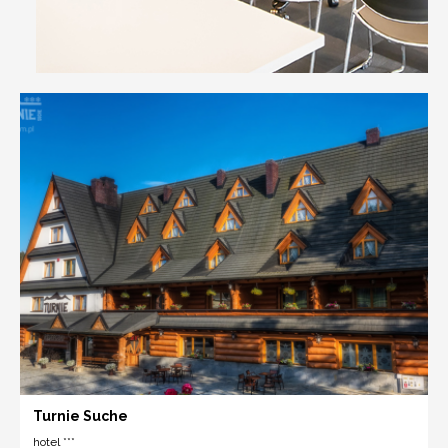
Turnie Suche
hotel ***