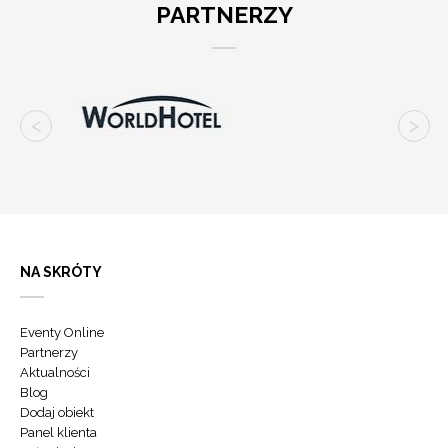
PARTNERZY
NA SKRÓTY
Eventy Online
Partnerzy
Aktualności
Blog
Dodaj obiekt
Panel klienta