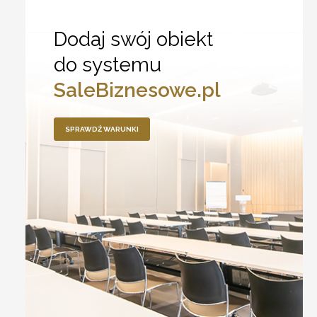
Dodaj swój obiekt
do systemu
SaleBiznesowe.pl
SPRAWDŹ WARUNKI