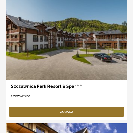
Szczawnica Park Resort & Spa *****
Szczawnica
ZOBACZ