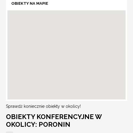
OBIEKTY NA MAPIE
Sprawdź koniecznie obiekty w okolicy!
OBIEKTY KONFERENCYJNE W
OKOLICY: PORONIN