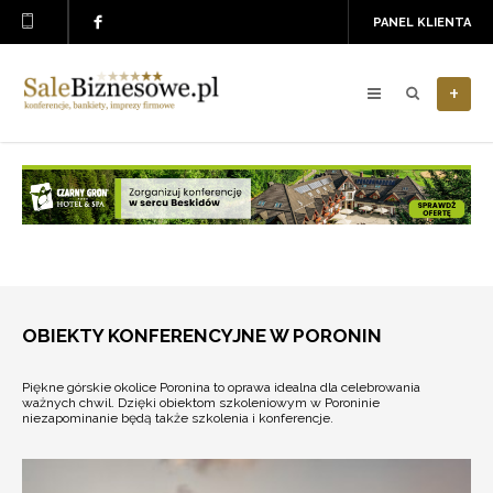
PANEL KLIENTA
+
OBIEKTY KONFERENCYJNE W PORONIN
Piękne górskie okolice Poronina to oprawa idealna dla celebrowania
ważnych chwil. Dzięki obiektom szkoleniowym w Poroninie
niezapominanie będą także szkolenia i konferencje.