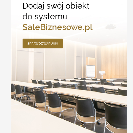
Dodaj swój obiekt
do systemu
SaleBiznesowe.pl
SPRAWDŹ WARUNKI