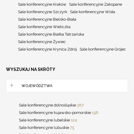
Sale konferencyjne Kraków
Sale konferencyjne Zakopane
Sale konferencyjne Szczyrk
Sale konferencyjne Wisła
Sale konferencyjne Bielsko-Biała
Sale konferencyjne Wieliczka
Sale konferencyjne Białka Tatrzańska
Sale konferencyjne Żywiec
Sale konferencyjne Krynica Zdrój
Sale konferencyjne Grójec
WYSZUKAJ NA SKRÓTY
WOJEWÓDZTWA
Sale konferencyjne dolnośląskie
387
Sale konferencyjne kujawsko-pomorskie
156
Sale konferencyjne lubelskie
124
Sale konferencyjne lubuskie
75