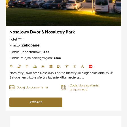
Nosalowy Dwór & Nosalowy Park
hotel *****
Miasto:
Zakopane
Liczba uczestników:
1200
Liczba miejsc noclegowych:
1000
Nosalowy Dwór oraz Nosalowy Park to niezwykle eleganckie obiekty w
Zakopanem, które oferują łącznie kilkanaście sal ...
ZOBACZ