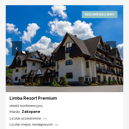
Limba Resort Premium
obiekt konferencyjny
Miasto:
Zakopane
Liczba uczestników:
---
Liczba miejsc noclegowych:
---