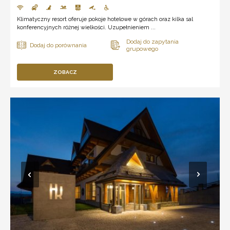
Klimatyczny resort oferuje pokoje hotelowe w górach oraz kilka sal
konferencyjnych różnej wielkości. Uzupełnieniem ...
ZOBACZ