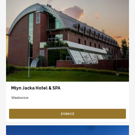
Młyn Jacka Hotel & SPA
Wadowice
ZOBACZ