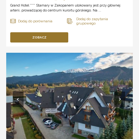
Grand Hotel **** Stamary w Zakopanem ulokowany jest przy głównej
arterii, prowadzącej do centrum kurortu górskiego. Na ...
ZOBACZ