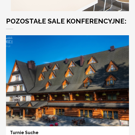
POZOSTAŁE SALE KONFERENCYJNE:
Turnie Suche