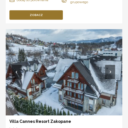
ZOBACZ
Villa Cannes Resort Zakopane