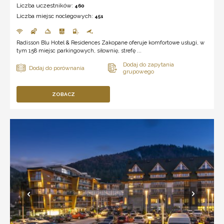
Liczba uczestników:
460
Liczba miejsc noclegowych:
451
Radisson Blu Hotel & Residences Zakopane oferuje komfortowe usługi, w
tym 158 miejsc parkingowych, siłownię, strefę ...
ZOBACZ