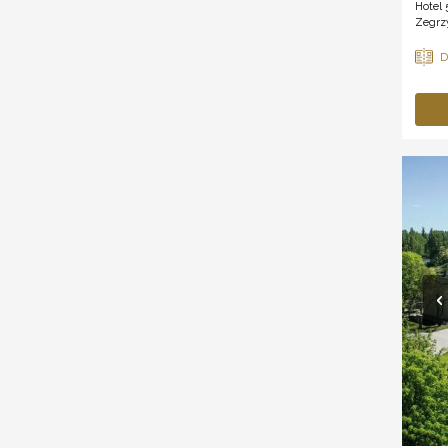
Hotel
Zegrzy