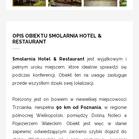
OPIS OBIEKTU SMOLARNIA HOTEL &
RESTAURANT
Smolarnia Hotel & Restaurant
jest wyjątkowym i
pełnym uroku miejscem, które idealnie sprawdzi się
podczas konferencji. Obiekt ten na uwagę zasługuje
przede wszystkim dzięki swej lokalizacji.
Położony jest on bowiem w niewielkiej miejscowości
Trzcianka, niespełna
90 km od Poznania
, w regionie
północnej Wielkopolski, pomiędzy Doliną Noteci a
Pojezierzem Wałeckim. Obiekt jest więc w stanie
zapewnić odwiedzającym zarówno szybki dojazd do