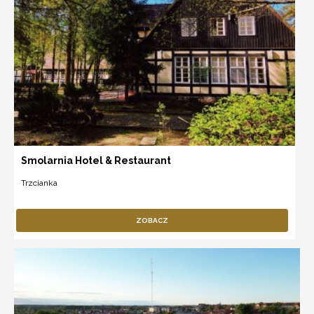
Smolarnia Hotel & Restaurant
Trzcianka
ZOBACZ