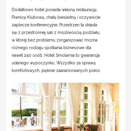
Dodatkowo hotel posiada własną restaurację,
Piwnicę Klubową, chatę biesiadną i oczywiście
zaplecze konferencyjne. Przestrzeń ta składa
się z przestronnej sali z możliwością podziału,
w której bez problemu zorganizować można
różnego rodzaju spotkania biznesowe dla
nawet 240 osób.
Hotel Smolarnia to gwarancja
udanego wypoczynku. Wszystko za sprawą
komfortowych, pięknie zaaranżowanych pokoi.