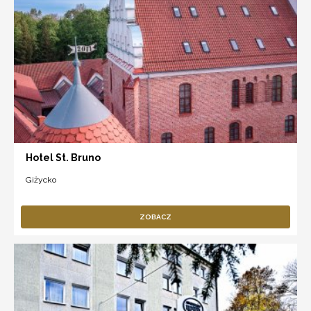
Hotel St. Bruno
Giżycko
ZOBACZ