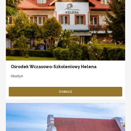
Ośrodek Wczasowo-Szkoleniowy Helena
Olsztyn
ZOBACZ