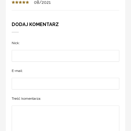
08/2021
DODAJ KOMENTARZ
Nick:
E-mail:
Treść komentarza: