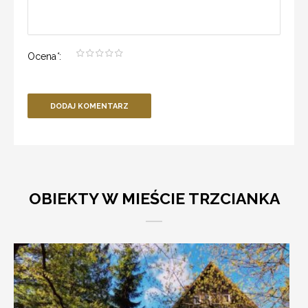
Ocena
*
:
DODAJ KOMENTARZ
OBIEKTY W MIEŚCIE TRZCIANKA