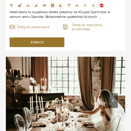
Hotel Grano to wyjątkowy obiekt położony na Wyspie Spichrzów w
samym sercu Gdańska. Bezpośrednie sąsiedztwo licznych ...
ZOBACZ