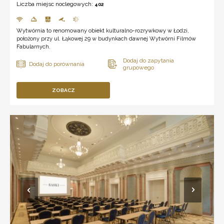
Liczba miejsc noclegowych:
402
Wytwórnia to renomowany obiekt kulturalno-rozrywkowy w Łodzi,
położony przy ul. Łąkowej 29 w budynkach dawnej Wytwórni Filmów
Fabularnych.
ZOBACZ