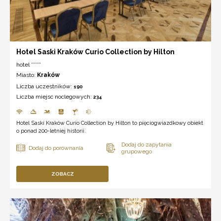
Hotel Saski Kraków Curio Collection by Hilton
hotel *****
Miasto:
Kraków
Liczba uczestników:
190
Liczba miejsc noclegowych:
234
Hotel Saski Kraków Curio Collection by Hilton to pięciogwiazdkowy obiekt
o ponad 200-letniej historii.
ZOBACZ