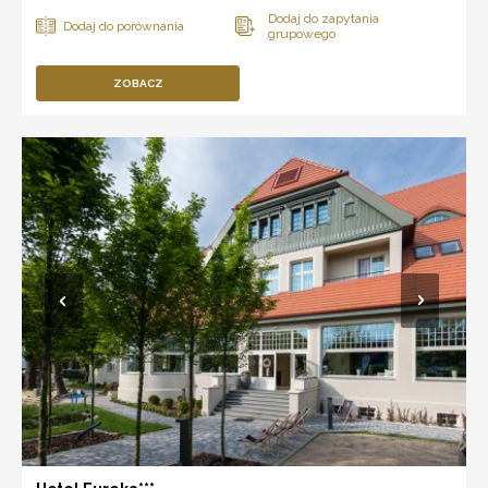
ZOBACZ