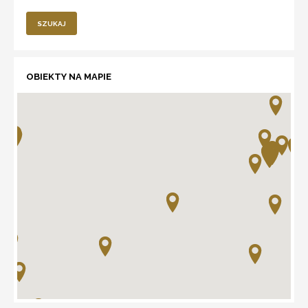
SZUKAJ
OBIEKTY NA MAPIE