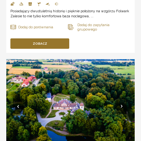
Posiadający dwustuletnią historię i pięknie położony na wzgórzu Folwark
Zalesie to nie tylko komfortowa baza noclegowa, ...
ZOBACZ