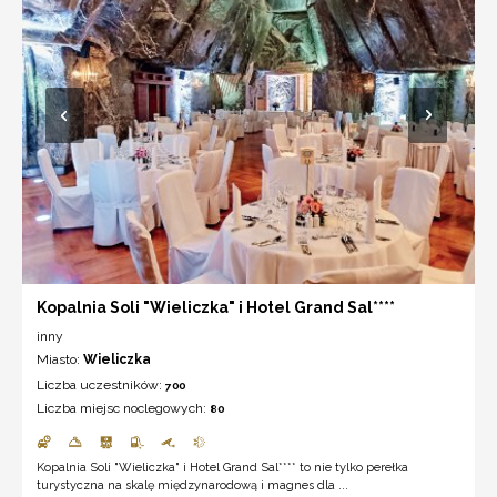
Kopalnia Soli "Wieliczka" i Hotel Grand Sal****
inny
Miasto:
Wieliczka
Liczba uczestników:
700
Liczba miejsc noclegowych:
80
Kopalnia Soli "Wieliczka" i Hotel Grand Sal**** to nie tylko perełka
turystyczna na skalę międzynarodową i magnes dla ...