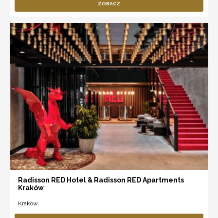
ZOBACZ
Radisson RED Hotel & Radisson RED Apartments
Kraków
Kraków