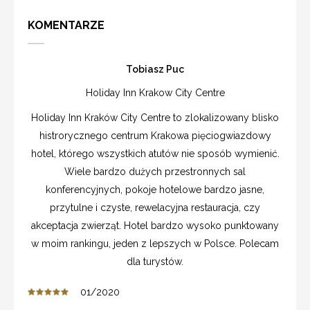
KOMENTARZE
Tobiasz Puc
Holiday Inn Krakow City Centre
Holiday Inn Kraków City Centre to zlokalizowany blisko
histrorycznego centrum Krakowa pięciogwiazdowy
hotel, którego wszystkich atutów nie sposób wymienić.
Wiele bardzo dużych przestronnych sal
konferencyjnych, pokoje hotelowe bardzo jasne,
przytulne i czyste, rewelacyjna restauracja, czy
akceptacja zwierząt. Hotel bardzo wysoko punktowany
w moim rankingu, jeden z lepszych w Polsce. Polecam
dla turystów.
01/2020