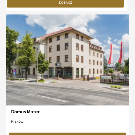
ZOBACZ
Domus Mater
Kraków