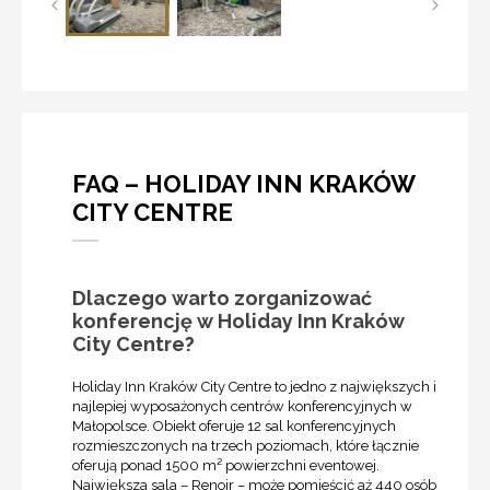
FAQ – HOLIDAY INN KRAKÓW
CITY CENTRE
Dlaczego warto zorganizować
konferencję w Holiday Inn Kraków
City Centre?
Holiday Inn Kraków City Centre to jedno z największych i
najlepiej wyposażonych centrów konferencyjnych w
Małopolsce. Obiekt oferuje 12 sal konferencyjnych
rozmieszczonych na trzech poziomach, które łącznie
oferują ponad 1500 m² powierzchni eventowej.
Największa sala – Renoir – może pomieścić aż 440 osób