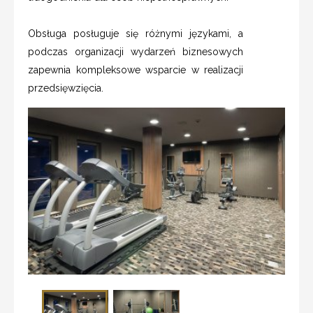
Obsługa posługuje się różnymi językami, a
podczas organizacji wydarzeń biznesowych
zapewnia kompleksowe wsparcie w realizacji
przedsięwzięcia.