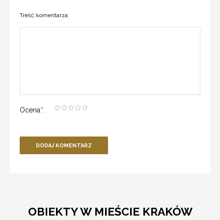
Treść komentarza:
Ocena
*
:
DODAJ KOMENTARZ
OBIEKTY W MIEŚCIE KRAKÓW