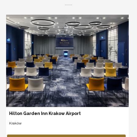
Hilton Garden Inn Krakow Airport
Kraków