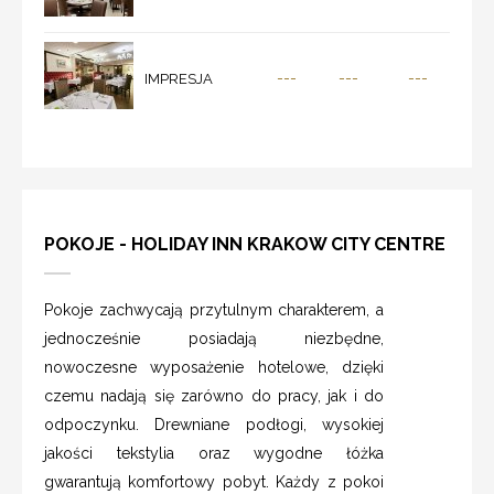
---
---
---
IMPRESJA
POKOJE - HOLIDAY INN KRAKOW CITY CENTRE
Pokoje zachwycają przytulnym charakterem, a
jednocześnie posiadają niezbędne,
nowoczesne wyposażenie hotelowe, dzięki
czemu nadają się zarówno do pracy, jak i do
odpoczynku. Drewniane podłogi, wysokiej
jakości tekstylia oraz wygodne łóżka
gwarantują komfortowy pobyt. Każdy z pokoi