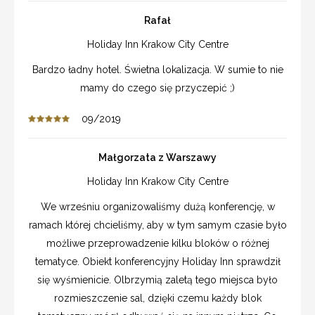
Rafał
Holiday Inn Krakow City Centre
Bardzo ładny hotel. Świetna lokalizacja. W sumie to nie
mamy do czego się przyczepić ;)
09/2019
Małgorzata z Warszawy
Holiday Inn Krakow City Centre
We wrześniu organizowaliśmy dużą konferencję, w
ramach której chcieliśmy, aby w tym samym czasie było
możliwe przeprowadzenie kilku bloków o różnej
tematyce. Obiekt konferencyjny Holiday Inn sprawdził
się wyśmienicie. Olbrzymią zaletą tego miejsca było
rozmieszczenie sal, dzięki czemu każdy blok