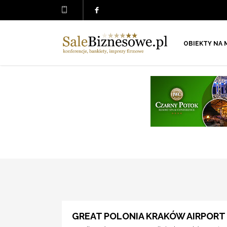
OBIEKTY NA 
GREAT POLONIA KRAKÓW AIRPORT