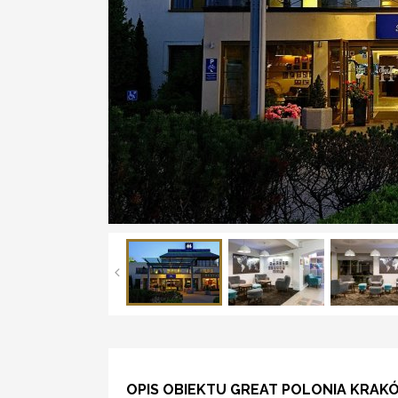
OPIS OBIEKTU GREAT POLONIA KRAK