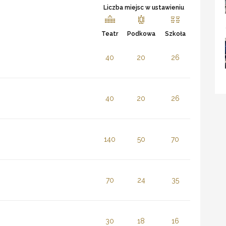
Liczba miejsc w ustawieniu
Teatr
Podkowa
Szkoła
40
20
26
40
20
26
140
50
70
70
24
35
30
18
16