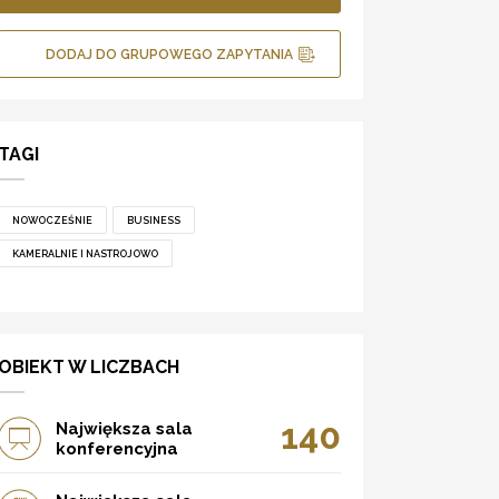
DODAJ DO GRUPOWEGO ZAPYTANIA
TAGI
NOWOCZEŚNIE
BUSINESS
KAMERALNIE I NASTROJOWO
OBIEKT W LICZBACH
140
Największa sala
konferencyjna