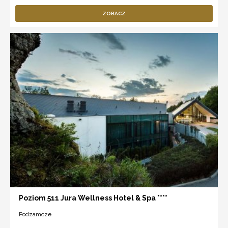
ZOBACZ
Poziom 511 Jura Wellness Hotel & Spa ****
Podzamcze