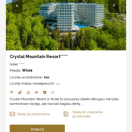
Crystal Mountain Resort*****
hotel *****
Miasto:
Wisła
Liczba uczestników:
820
Liczba miejsc noclegowych:
---
Crystal Mountain Resort w Wiśle to luksusowy obiekt oferujący nie tylko
komfortowe noclegi, ale również bogatą ofertę ...
ZOBACZ