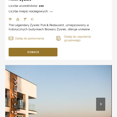
Liczba uczestników:
200
Liczba miejsc noclegowych:
---
The Legendary Żywiec Pub & Restaurant, umiejscowiony w
historycznych budynkach Browaru Żywiec, oferuje unikalne ...
ZOBACZ