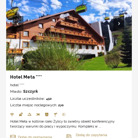
Hotel Meta ****
hotel ****
Miasto:
Szczyrk
Liczba uczestników:
450
Liczba miejsc noclegowych:
270
Hotel Meta w kotlinie rzeki Żylicy to świetny obiekt konferencyjny
tworzący warunki do pracy i wypoczynku. Kompleks w ...