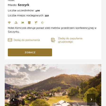
Miasto:
Szczyrk
Liczba uczestników:
400
Liczba miejsc noclegowych:
350
Hotel Klimczok oferuje ponad 1000 metrów przestrzeni konferencyjnej w
Szczyrku.
ZOBACZ