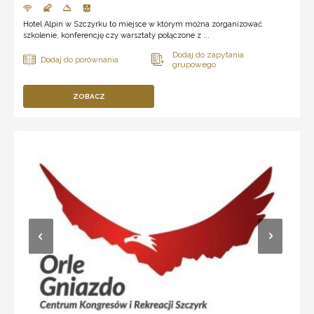
Hotel Alpin w Szczyrku to miejsce w którym można zorganizować
szkolenie, konferencję czy warsztaty połączone z ...
ZOBACZ