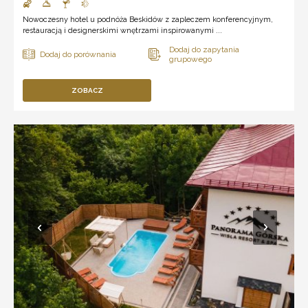
Nowoczesny hotel u podnóża Beskidów z zapleczem konferencyjnym,
restauracją i designerskimi wnętrzami inspirowanymi ...
ZOBACZ