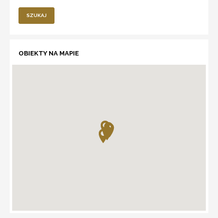
SZUKAJ
OBIEKTY NA MAPIE