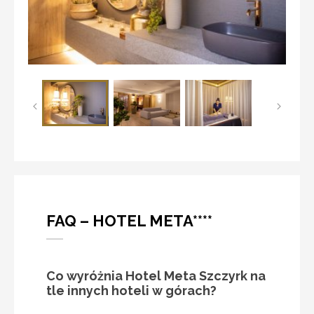
FAQ – HOTEL META****
Co wyróżnia Hotel Meta Szczyrk na
tle innych hoteli w górach?