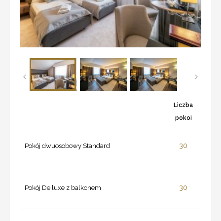
Liczba
pokoi
30
Pokój dwuosobowy Standard
30
Pokój De luxe z balkonem