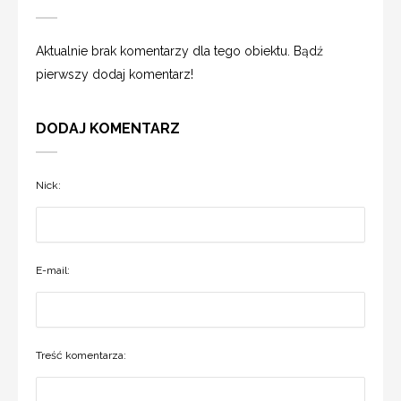
Aktualnie brak komentarzy dla tego obiektu. Bądź
pierwszy dodaj komentarz!
DODAJ KOMENTARZ
Nick:
E-mail:
Treść komentarza: