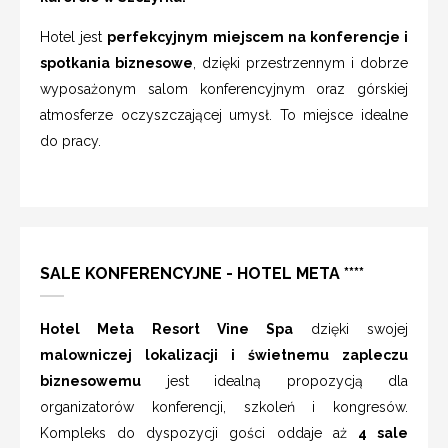
Hotel jest
perfekcyjnym miejscem na konferencje i
spotkania biznesowe
, dzięki przestrzennym i dobrze
wyposażonym salom konferencyjnym oraz górskiej
atmosferze oczyszczającej umysł. To miejsce idealne
do pracy.
SALE KONFERENCYJNE - HOTEL META ****
Hotel Meta Resort Vine Spa
dzięki swojej
malowniczej lokalizacji i świetnemu zapleczu
biznesowemu
jest idealną propozycją dla
organizatorów konferencji, szkoleń i kongresów.
Kompleks do dyspozycji gości oddaje aż
4 sale