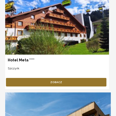
Hotel Meta ****
Szczyrk
ZOBACZ