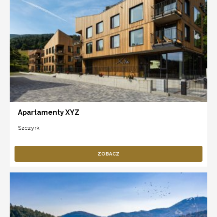
Apartamenty XYZ
Szczyrk
ZOBACZ