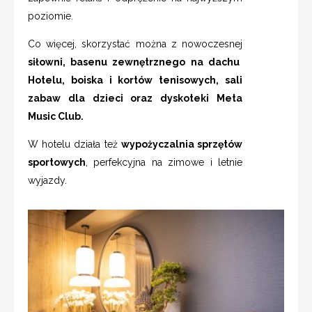
poziomie.
Co więcej, skorzystać można z nowoczesnej
siłowni, basenu zewnętrznego na dachu
Hotelu, boiska i kortów tenisowych, sali
zabaw dla dzieci oraz dyskoteki Meta
Music Club.
W hotelu działa też
wypożyczalnia sprzętów
sportowych
, perfekcyjna na zimowe i letnie
wyjazdy.