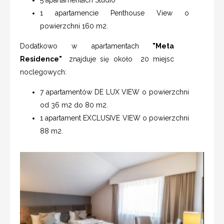
1 apartamencie Penthouse View o
powierzchni 160 m2.
Dodatkowo w apartamentach
"Meta
Residence"
znajduje się około 20 miejsc
noclegowych:
7 apartamentów DE LUX VIEW o powierzchni
od 36 m2 do 80 m2.
1 apartament EXCLUSIVE VIEW o powierzchni
88 m2.