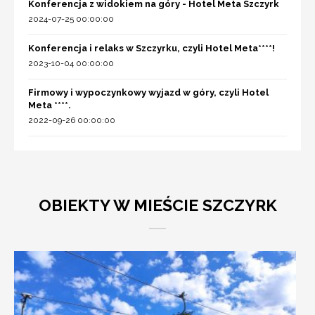
Konferencja z widokiem na góry - Hotel Meta Szczyrk
2024-07-25 00:00:00
Konferencja i relaks w Szczyrku, czyli Hotel Meta****!
2023-10-04 00:00:00
Firmowy i wypoczynkowy wyjazd w góry, czyli Hotel
Meta ****.
2022-09-26 00:00:00
OBIEKTY W MIEŚCIE SZCZYRK