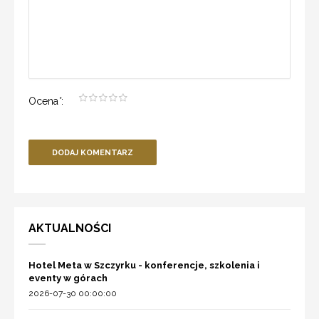
Ocena
*
:
DODAJ KOMENTARZ
AKTUALNOŚCI
Hotel Meta w Szczyrku - konferencje, szkolenia i
eventy w górach
2026-07-30 00:00:00