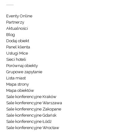
Eventy Online
Partnerzy
Aktualności
Blog
Dodaj obiekt
Panel klienta
Usługi Mice
Sieci hoteli
Porównaj obiekty
Grupowe zapytanie
Lista miast
Mapa strony
Mapa obiektów
Sale konferencyjne Kraków
Sale konferencyjne Warszawa
Sale konferencyjne Zakopane
Sale konferencyjne Gdańsk
Sale konferencyjne Łódź
Sale konferencyjne Wrocław