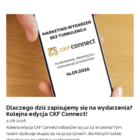
Dlaczego dziś zapisujemy się na wydarzenia?
Kolejna edycja CKF Connect!
4.08.2026
Kolejna edycja CKF Connect odbędzie się już 14 września! Tym
razem dyskusje skupią się na przyczynach, dla których ludzie
decydują się na udział w wydarzeniach.