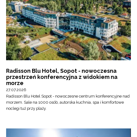
Radisson Blu Hotel, Sopot - nowoczesna
przestrzeń konferencyjna z widokiem na
morze
27.07.2026
Radisson Blu Hotel Sopot - nowoczesne centrum konferencyjne nad
morzem. Sale na 1000 osób, autorska kuchnia, spa i komfortowe
noclegi tuż przy plaży.