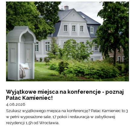
Wyjątkowe miejsca na konferencje - poznaj
Pałac Kamieniec!
4.08.2026
Szukasz wyjątkowego miejsca na konferencję? Pałac Kamieniec to 3
w pełni wyposażone sale, 17 pokoi i restauracja w zabytkowej
rezydencji 1,5h od Wrocławia.