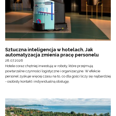
Sztuczna inteligencja w hotelach. Jak
automatyzacja zmienia pracę personelu
28.07.2026
Hotele coraz chętniej inwestują w roboty, które przejmują
powtarzalne czynności logistyczne i organizacyjne. W efekcie
personel zyskuje więcej czasu na to, co dla gości liczy się najbardziej
- osobisty kontakt i indywidualną obsługę.