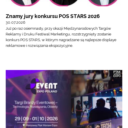
Znamy jury konkursu POS STARS 2026
30.07.2026
Już po raz osiemnasty, przy okazji Międzynarodowych Targów
Reklamy i Druku Festiwal Marketingu, rozstrzygnięty zostanie
konkurs POS STARS, w którym nagradzane są najlepsze displaye
reklamowe i rozwiązania ekspozycyjne.