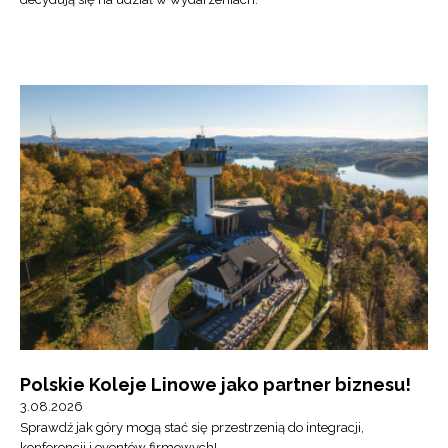
Polskie Koleje Linowe jako partner biznesu!
3.08.2026
Sprawdź jak góry mogą stać się przestrzenią do integracji,
konferencji i eventów firmowych!