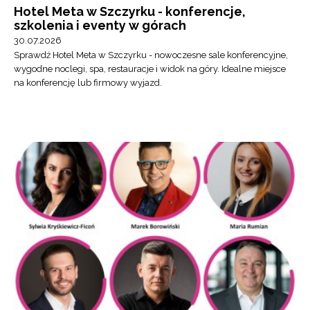
Hotel Meta w Szczyrku - konferencje,
szkolenia i eventy w górach
30.07.2026
Sprawdź Hotel Meta w Szczyrku - nowoczesne sale konferencyjne,
wygodne noclegi, spa, restauracje i widok na góry. Idealne miejsce
na konferencję lub firmowy wyjazd.