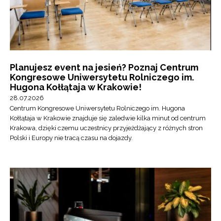
Planujesz event na jesień? Poznaj Centrum
Kongresowe Uniwersytetu Rolniczego im.
Hugona Kołłątaja w Krakowie!
28.07.2026
Centrum Kongresowe Uniwersytetu Rolniczego im. Hugona
Kołłątaja w Krakowie znajduje się zaledwie kilka minut od centrum
Krakowa, dzięki czemu uczestnicy przyjeżdżający z różnych stron
Polski i Europy nie tracą czasu na dojazdy.