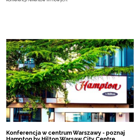
Konferencja w centrum Warszawy - poznaj
Hampton by Hilton Warsaw City Centre