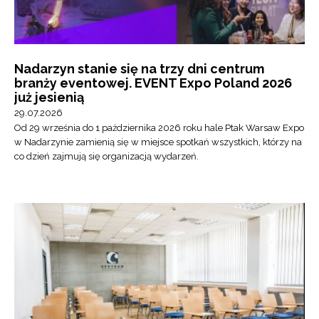
Nadarzyn stanie się na trzy dni centrum
branży eventowej. EVENT Expo Poland 2026
już jesienią
29.07.2026
Od 29 września do 1 października 2026 roku hale Ptak Warsaw Expo
w Nadarzynie zamienią się w miejsce spotkań wszystkich, którzy na
co dzień zajmują się organizacją wydarzeń.