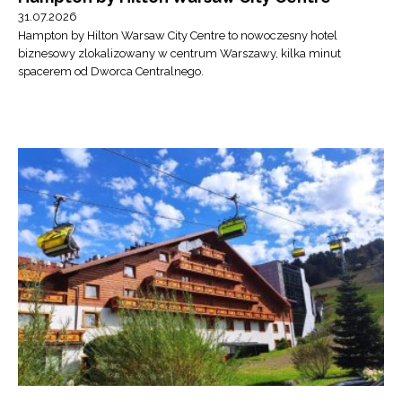
31.07.2026
Hampton by Hilton Warsaw City Centre to nowoczesny hotel
biznesowy zlokalizowany w centrum Warszawy, kilka minut
spacerem od Dworca Centralnego.