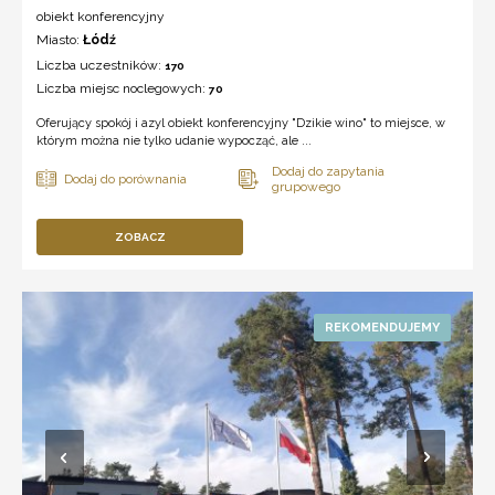
obiekt konferencyjny
Miasto:
Łódź
Liczba uczestników:
170
Liczba miejsc noclegowych:
70
Oferujący spokój i azyl obiekt konferencyjny "Dzikie wino" to miejsce, w
którym można nie tylko udanie wypocząć, ale ...
ZOBACZ