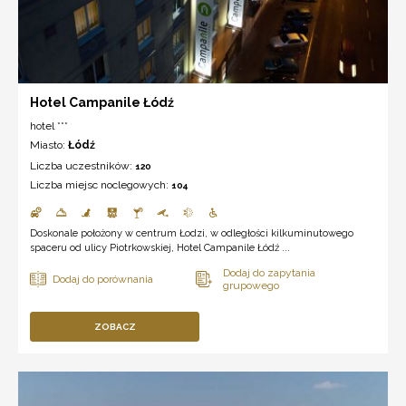
Hotel Campanile Łódź
hotel ***
Miasto:
Łódź
Liczba uczestników:
120
Liczba miejsc noclegowych:
104
Doskonale położony w centrum Łodzi, w odległości kilkuminutowego
spaceru od ulicy Piotrkowskiej, Hotel Campanile Łódź ...
ZOBACZ