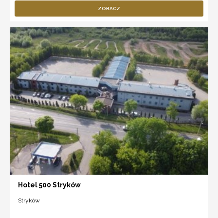
ZOBACZ
Hotel 500 Stryków
Stryków