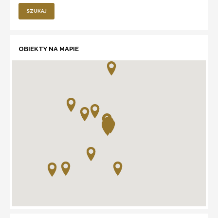
SZUKAJ
OBIEKTY NA MAPIE