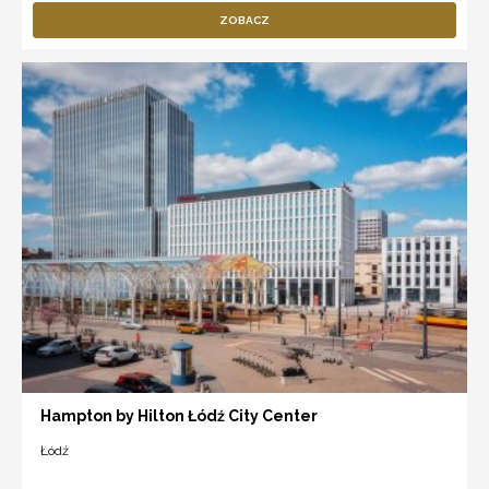
ZOBACZ
Hampton by Hilton Łódź City Center
Łódź