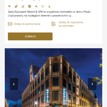
Salio Equisport Resort & SPA to wyjątkowy kompleks w sercu Polski.
Usytuowany na rozległym terenie o powierzchni 13 ...
ZOBACZ