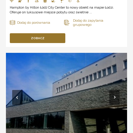
Hampton by Hilton Łódź City Center to nowy obiekt na mapie Łodzi.
Oferuje on luksusowe miejsce pobytu oraz świetnie ...
ZOBACZ