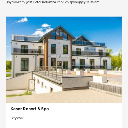
usytuowany jest Hotel Kolumna Park, dysponujący 11 salami.
Kasor Resort & Spa
Stryków