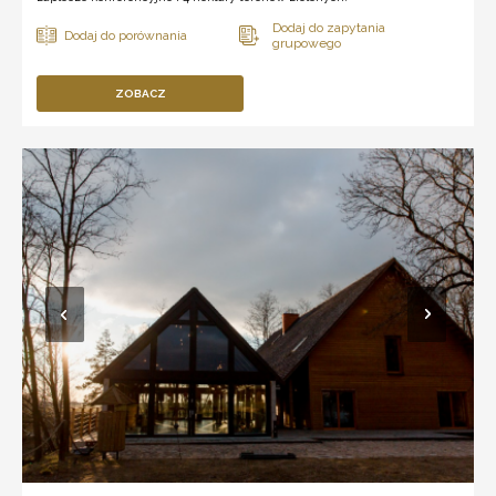
ZOBACZ