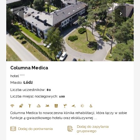
Columna Medica
hotel ****
Miasto:
Łódź
Liczba uczestników:
80
Liczba miejsc noclegowych:
100
Columna Medica to nowoczesna klinika rehabilitacji, która łączy w sobie
funkcje 4-gwiazdkowego hotelu oraz ekskluzywnej ...