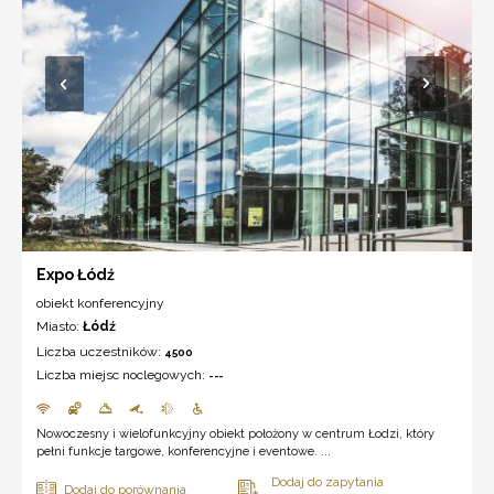
Expo Łódź
obiekt konferencyjny
Miasto:
Łódź
Liczba uczestników:
4500
Liczba miejsc noclegowych:
---
Nowoczesny i wielofunkcyjny obiekt położony w centrum Łodzi, który
pełni funkcje targowe, konferencyjne i eventowe. ...