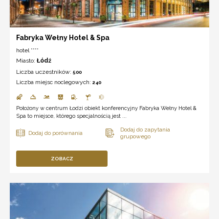
Fabryka Wełny Hotel & Spa
hotel ****
Miasto:
Łódź
Liczba uczestników:
500
Liczba miejsc noclegowych:
240
Położony w centrum Łodzi obiekt konferencyjny Fabryka Wełny Hotel &
Spa to miejsce, którego specjalnością jest ...
ZOBACZ