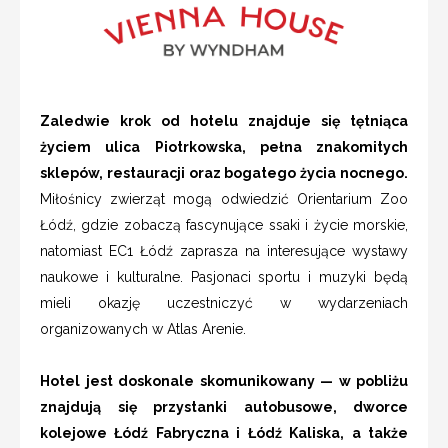
Zaledwie krok od hotelu znajduje się tętniąca
życiem ulica Piotrkowska, pełna znakomitych
sklepów, restauracji oraz bogatego życia nocnego.
Miłośnicy zwierząt mogą odwiedzić Orientarium Zoo
Łódź, gdzie zobaczą fascynujące ssaki i życie morskie,
natomiast EC1 Łódź zaprasza na interesujące wystawy
naukowe i kulturalne. Pasjonaci sportu i muzyki będą
mieli okazję uczestniczyć w wydarzeniach
organizowanych w Atlas Arenie.
Hotel jest doskonale skomunikowany — w pobliżu
znajdują się przystanki autobusowe, dworce
kolejowe Łódź Fabryczna i Łódź Kaliska, a także