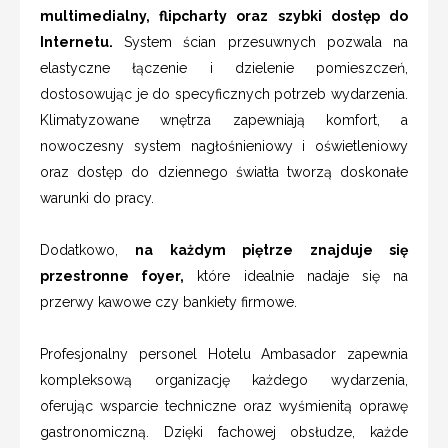
multimedialny, flipcharty oraz szybki dostęp do
Internetu.
System ścian przesuwnych pozwala na
elastyczne łączenie i dzielenie pomieszczeń,
dostosowując je do specyficznych potrzeb wydarzenia.
Klimatyzowane wnętrza zapewniają komfort, a
nowoczesny system nagłośnieniowy i oświetleniowy
oraz dostęp do dziennego światła tworzą doskonałe
warunki do pracy.
Dodatkowo,
na każdym piętrze znajduje się
przestronne foyer,
które idealnie nadaje się na
przerwy kawowe czy bankiety firmowe.
Profesjonalny personel Hotelu Ambasador zapewnia
kompleksową organizację każdego wydarzenia,
oferując wsparcie techniczne oraz wyśmienitą oprawę
gastronomiczną. Dzięki fachowej obsłudze, każde