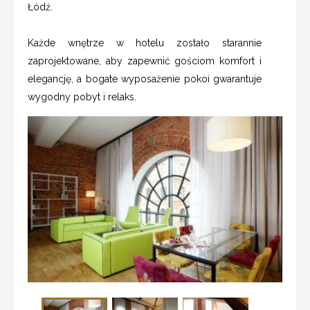
Łódź.
Każde wnętrze w hotelu zostało starannie
zaprojektowane, aby zapewnić gościom komfort i
elegancję, a bogate wyposażenie pokoi gwarantuje
wygodny pobyt i relaks.