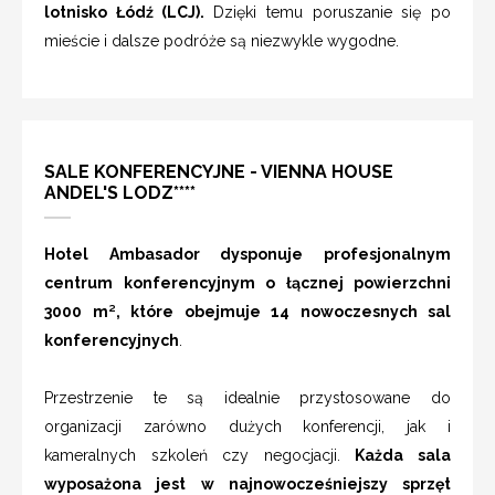
lotnisko Łódź (LCJ).
Dzięki temu poruszanie się po
mieście i dalsze podróże są niezwykle wygodne.
SALE KONFERENCYJNE - VIENNA HOUSE
ANDEL'S LODZ****
Hotel Ambasador dysponuje profesjonalnym
centrum konferencyjnym o łącznej powierzchni
3000 m², które obejmuje 14 nowoczesnych sal
konferencyjnych
.
Przestrzenie te są idealnie przystosowane do
organizacji zarówno dużych konferencji, jak i
kameralnych szkoleń czy negocjacji.
Każda sala
wyposażona jest w najnowocześniejszy sprzęt