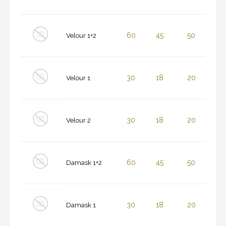
60
45
50
Velour 1+2
30
18
20
Velour 1
30
18
20
Velour 2
60
45
50
Damask 1+2
30
18
20
Damask 1