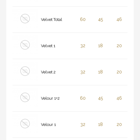
60
45
46
Velvet Total
32
18
20
Velvet 1
32
18
20
Velvet 2
60
45
46
Velour 1+2
32
18
20
Velour 1