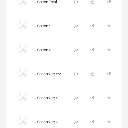
70
45
48
Cotton Total
32
18
20
Cotton 1
32
18
20
Cotton 2
70
45
46
Cashmere 1+2
32
18
20
Cashmere 1
32
18
20
Cashmere 2