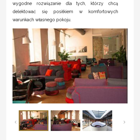
wygodne rozwiązanie dla tych, którzy chcą
delektować się posiłkiem w komfortowych
warunkach własnego pokoju.