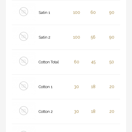
100
60
90
Satin 1
100
56
90
Satin 2
60
45
50
Cotton Total
30
18
20
Cotton 1
30
18
20
Cotton 2