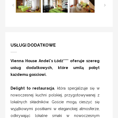
USŁUGI DODATKOWE
Vienna House Andel's Łódź**** oferuje szereg
usług dodatkowych, które umilą pobyt
każdemu gościowi.
Delight to restauracja
, która specjalizuje się w
nowoczesnej kuchni polskiej, przygotowywanej z
lokalnych składników. Goście mogą cieszyć się
wyjątkowymi posiłkami w eleganckiej atmosferze,
odkrywając lokalne smaki w nowoczesnym