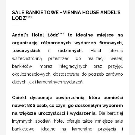
SALE BANKIETOWE - VIENNA HOUSE ANDEL'S
LODZ****
Andel's Hotel Łódź**** to idealne miejsce na
organizację różnorodnych wydarzeń firmowych,
towarzyskich i rodzinnych.
Hotel oferuje
wszechstronną przestrzeń do realizacji wesel,
bankietów, imprez integracyjnych oraz przyjęć
okolicznościowych, dostosowaną do potrzeb zarówno
dużych, jak i kameralnych wydarzeń.
Obiekt dysponuje powierzchnią, która pomieści
nawet 800 osób, co czyni go doskonałym wyborem
na większe uroczystości i wydarzenia.
Dla bardziej
intymnych spotkań, hotel oferuje także mniejsze sale
bankietowe, idealne na kameralne przyjęcia i