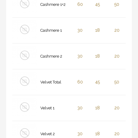
60
45
50
Cashmere 1+2
30
18
20
Cashmere 1
30
18
20
Cashmere 2
60
45
50
Velvet Total
30
18
20
Velvet 1
30
18
20
Velvet 2