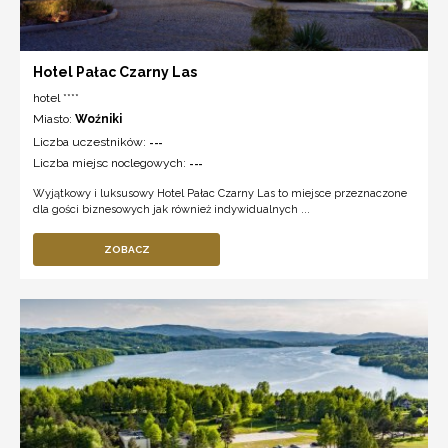
Hotel Pałac Czarny Las
hotel ****
Miasto:
Woźniki
Liczba uczestników:
---
Liczba miejsc noclegowych:
---
Wyjątkowy i luksusowy Hotel Pałac Czarny Las to miejsce przeznaczone
dla gości biznesowych jak również indywidualnych ...
ZOBACZ