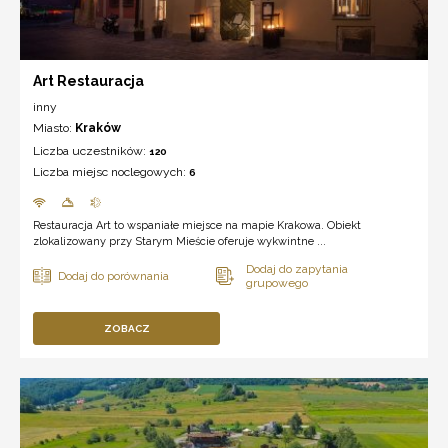
Art Restauracja
inny
Miasto:
Kraków
Liczba uczestników:
120
Liczba miejsc noclegowych:
6
Restauracja Art to wspaniałe miejsce na mapie Krakowa. Obiekt
zlokalizowany przy Starym Mieście oferuje wykwintne ...
ZOBACZ