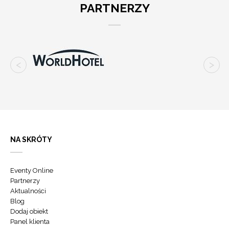
PARTNERZY
NA SKRÓTY
Eventy Online
Partnerzy
Aktualności
Blog
Dodaj obiekt
Panel klienta