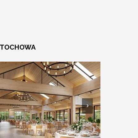
ĘSTOCHOWA