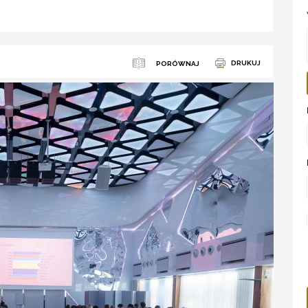
DRUKUJ
PORÓWNAJ