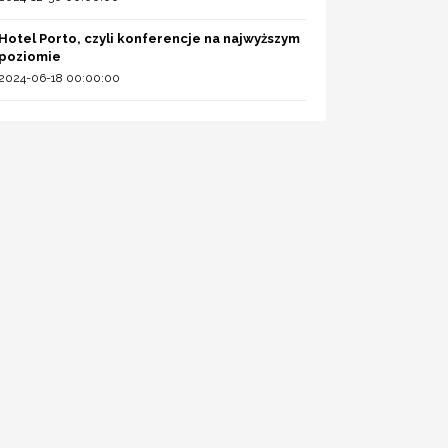
Hotel Porto, czyli konferencje na najwyższym
poziomie
2024-06-18 00:00:00