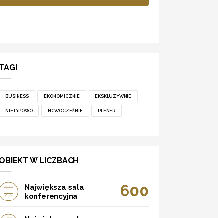
TAGI
BUSINESS
EKONOMICZNIE
EKSKLUZYWNIE
NIETYPOWO
NOWOCZEŚNIE
PLENER
OBIEKT W LICZBACH
600
Największa sala
konferencyjna