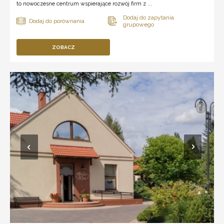
to nowoczesne centrum wspierające rozwój firm z ...
ZOBACZ