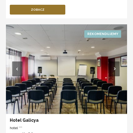
ZOBACZ
Hotel Galicya
hotel ***