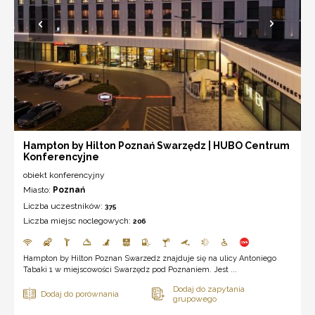
Hampton by Hilton Poznań Swarzędz | HUBO Centrum
Konferencyjne
obiekt konferencyjny
Miasto:
Poznań
Liczba uczestników:
375
Liczba miejsc noclegowych:
206
Hampton by Hilton Poznan Swarzedz znajduje się na ulicy Antoniego
Tabaki 1 w miejscowości Swarzędz pod Poznaniem. Jest ...