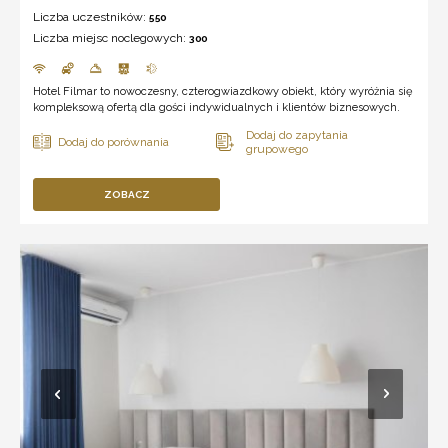
Liczba uczestników:
550
Liczba miejsc noclegowych:
300
Hotel Filmar to nowoczesny, czterogwiazdkowy obiekt, który wyróżnia się
kompleksową ofertą dla gości indywidualnych i klientów biznesowych.
ZOBACZ