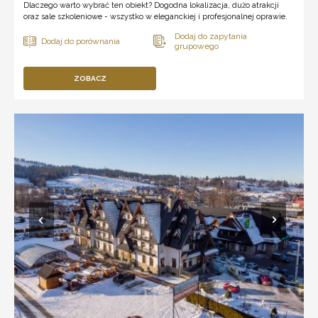
Dlaczego warto wybrać ten obiekt? Dogodna lokalizacja, dużo atrakcji
oraz sale szkoleniowe - wszystko w eleganckiej i profesjonalnej oprawie.
ZOBACZ