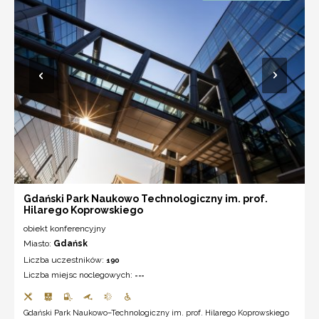
Gdański Park Naukowo Technologiczny im. prof.
Hilarego Koprowskiego
obiekt konferencyjny
Miasto:
Gdańsk
Liczba uczestników:
190
Liczba miejsc noclegowych:
---
Gdański Park Naukowo–Technologiczny im. prof. Hilarego Koprowskiego