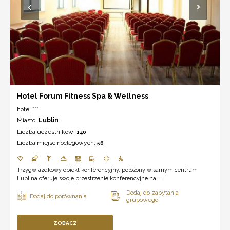
Hotel Forum Fitness Spa & Wellness
hotel ***
Miasto:
Lublin
Liczba uczestników:
140
Liczba miejsc noclegowych:
56
Trzygwiazdkowy obiekt konferencyjny, położony w samym centrum
Lublina oferuje swoje przestrzenie konferencyjne na ...
ZOBACZ