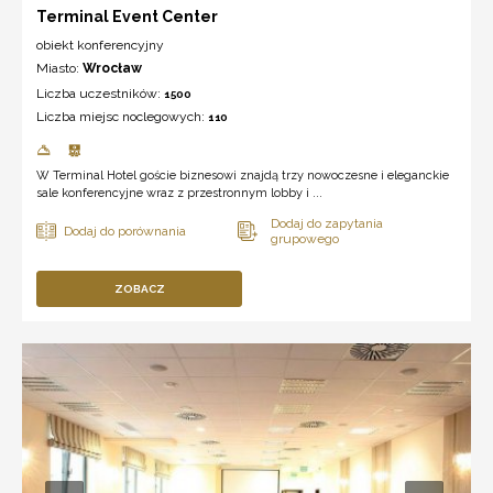
Terminal Event Center
obiekt konferencyjny
Miasto:
Wrocław
Liczba uczestników:
1500
Liczba miejsc noclegowych:
110
W Terminal Hotel goście biznesowi znajdą trzy nowoczesne i eleganckie
sale konferencyjne wraz z przestronnym lobby i ...
ZOBACZ