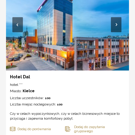
Hotel Dal
hotel ***
Miasto:
Kielce
Liczba uczestników:
100
Liczba miejsc noclegowych:
100
Czy w celach wypoczynkowych, czy w celach biznesowych miejsce to
przyciąga i zapewnia komfortowy pobyt.