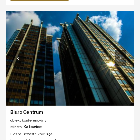
Biuro Centrum
obiekt konferencyjny
Miasto:
Katowice
Liczba uczestników:
290