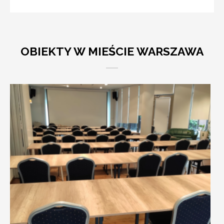
OBIEKTY W MIEŚCIE WARSZAWA