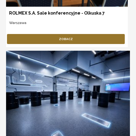
ROLMEX S.A. Sale konferencyjne - Olkuska 7
Warszawa
ZOBACZ