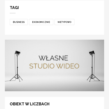
TAGI
BUSINESS
EKONOMICZNIE
NIETYPOWO
OBIEKT W LICZBACH