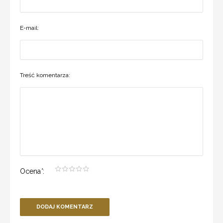
E-mail:
Treść komentarza:
Ocena
*
:
DODAJ KOMENTARZ