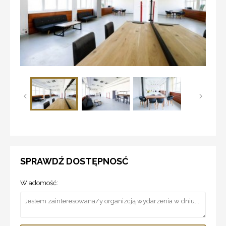
SPRAWDŹ DOSTĘPNOSĆ
Wiadomość: