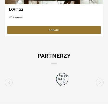
LOFT 22
Warszawa
ZOBACZ
PARTNERZY