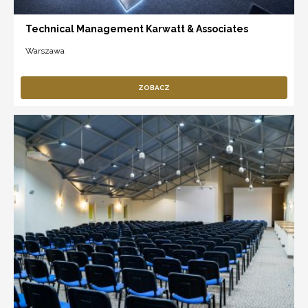
Technical Management Karwatt & Associates
Warszawa
ZOBACZ