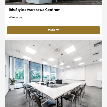
ibis Styles Warszawa Centrum
Warszawa
ZOBACZ