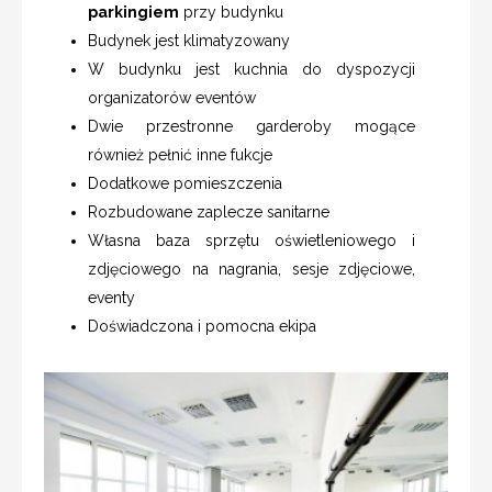
parkingiem
przy budynku
Budynek jest klimatyzowany
W budynku jest kuchnia do dyspozycji
organizatorów eventów
Dwie przestronne garderoby mogące
również pełnić inne fukcje
Dodatkowe pomieszczenia
Rozbudowane zaplecze sanitarne
Własna baza sprzętu oświetleniowego i
zdjęciowego na nagrania, sesje zdjęciowe,
eventy
Doświadczona i pomocna ekipa