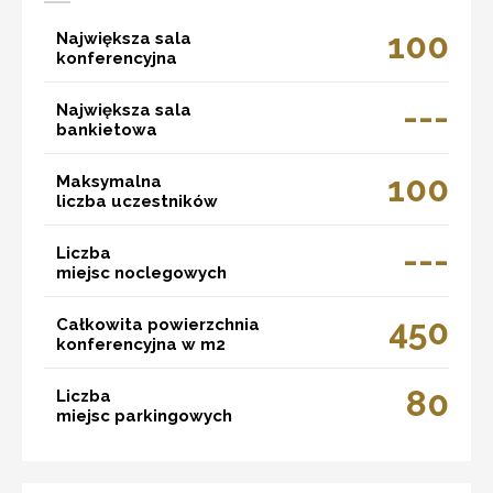
100
Największa sala
konferencyjna
---
Największa sala
bankietowa
100
Maksymalna
liczba uczestników
---
Liczba
miejsc noclegowych
450
Całkowita powierzchnia
konferencyjna w m2
80
Liczba
miejsc parkingowych