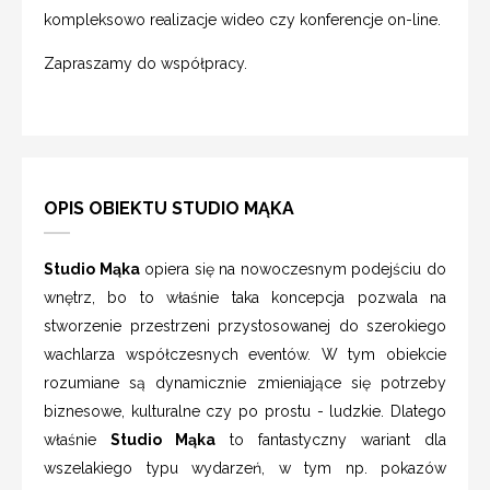
kompleksowo realizacje wideo czy konferencje on-line.
Zapraszamy do współpracy.
OPIS OBIEKTU STUDIO MĄKA
Studio Mąka
opiera się na nowoczesnym podejściu do
wnętrz, bo to właśnie taka koncepcja pozwala na
stworzenie przestrzeni przystosowanej do szerokiego
wachlarza współczesnych eventów. W tym obiekcie
rozumiane są dynamicznie zmieniające się potrzeby
biznesowe, kulturalne czy po prostu - ludzkie. Dlatego
właśnie
Studio Mąka
to fantastyczny wariant dla
wszelakiego typu wydarzeń, w tym np. pokazów