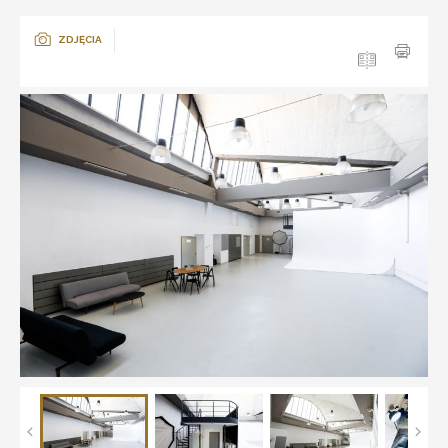
ZDJĘCIA