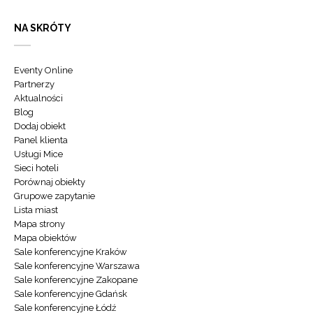
NA SKRÓTY
Eventy Online
Partnerzy
Aktualności
Blog
Dodaj obiekt
Panel klienta
Usługi Mice
Sieci hoteli
Porównaj obiekty
Grupowe zapytanie
Lista miast
Mapa strony
Mapa obiektów
Sale konferencyjne Kraków
Sale konferencyjne Warszawa
Sale konferencyjne Zakopane
Sale konferencyjne Gdańsk
Sale konferencyjne Łódź