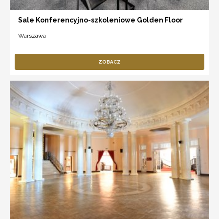
Sale Konferencyjno-szkoleniowe Golden Floor
Warszawa
ZOBACZ