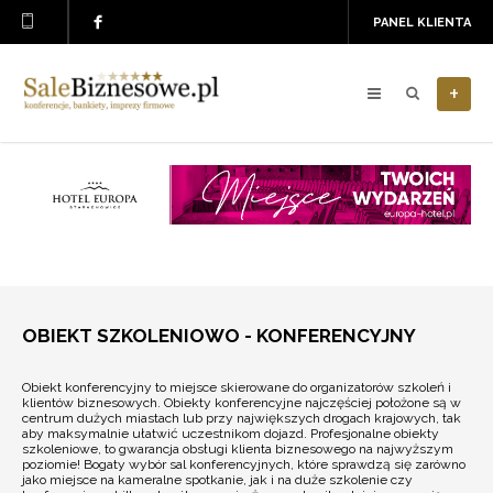
PANEL KLIENTA
+
OBIEKT SZKOLENIOWO - KONFERENCYJNY
Obiekt konferencyjny to miejsce skierowane do organizatorów szkoleń i
klientów biznesowych. Obiekty konferencyjne najczęściej położone są w
centrum dużych miastach lub przy największych drogach krajowych, tak
aby maksymalnie ułatwić uczestnikom dojazd. Profesjonalne obiekty
szkoleniowe, to gwarancja obsługi klienta biznesowego na najwyższym
poziomie! Bogaty wybór sal konferencyjnych, które sprawdzą się zarówno
jako miejsce na kameralne spotkanie, jak i na duże szkolenie czy