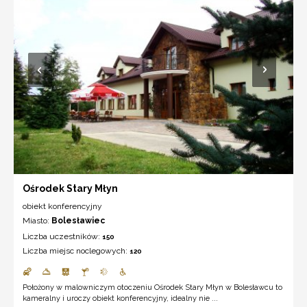
Ośrodek Stary Młyn
obiekt konferencyjny
Miasto:
Bolesławiec
Liczba uczestników:
150
Liczba miejsc noclegowych:
120
Położony w malowniczym otoczeniu Ośrodek Stary Młyn w Bolesławcu to
kameralny i uroczy obiekt konferencyjny, idealny nie ...