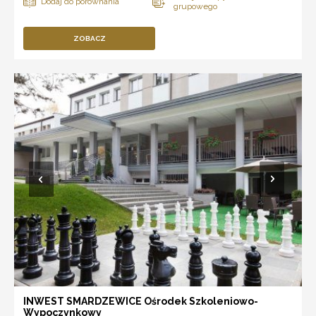
ZOBACZ
INWEST SMARDZEWICE Ośrodek Szkoleniowo-
Wypoczynkowy