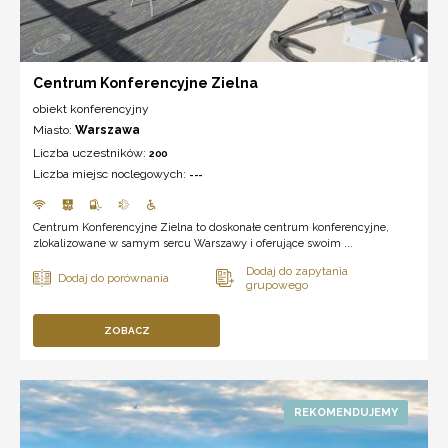
Centrum Konferencyjne Zielna
obiekt konferencyjny
Miasto:
Warszawa
Liczba uczestników:
200
Liczba miejsc noclegowych:
---
Centrum Konferencyjne Zielna to doskonałe centrum konferencyjne,
zlokalizowane w samym sercu Warszawy i oferujące swoim ...
ZOBACZ