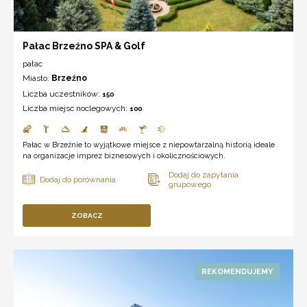
Pałac Brzeźno SPA & Golf
pałac
Miasto:
Brzeźno
Liczba uczestników:
150
Liczba miejsc noclegowych:
100
Pałac w Brzeźnie to wyjątkowe miejsce z niepowtarzalną historią ideale
na organizacje imprez biznesowych i okolicznościowych.
ZOBACZ