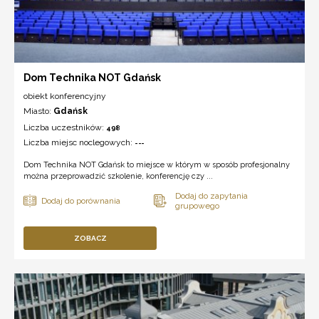
Dom Technika NOT Gdańsk
obiekt konferencyjny
Miasto:
Gdańsk
Liczba uczestników:
498
Liczba miejsc noclegowych:
---
Dom Technika NOT Gdańsk to miejsce w którym w sposób profesjonalny
można przeprowadzić szkolenie, konferencję czy ...
ZOBACZ