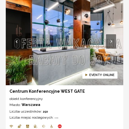
EVENTY ONLINE
Centrum Konferencyjne WEST GATE
obiekt konferencyjny
Miasto:
Warszawa
Liczba uczestników:
250
Liczba miejsc noclegowych:
---