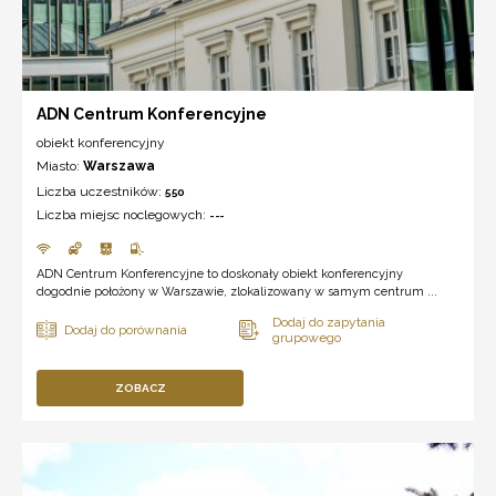
ADN Centrum Konferencyjne
obiekt konferencyjny
Miasto:
Warszawa
Liczba uczestników:
550
Liczba miejsc noclegowych:
---
ADN Centrum Konferencyjne to doskonały obiekt konferencyjny
dogodnie położony w Warszawie, zlokalizowany w samym centrum ...
ZOBACZ