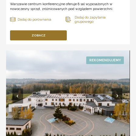
Warszawie centrum konferencyjne oferuje 8 sal wyposażonych w
nowoczesny sprzęt, zróżnicowanych pod względem powierzchni.
ZOBACZ