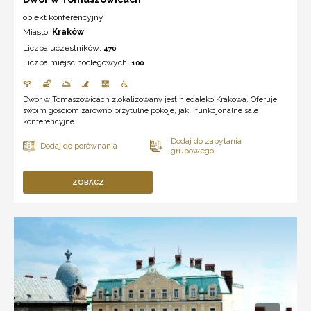
obiekt konferencyjny
Miasto:
Kraków
Liczba uczestników:
470
Liczba miejsc noclegowych:
100
Dwór w Tomaszowicach zlokalizowany jest niedaleko Krakowa. Oferuje
swoim gościom zarówno przytulne pokoje, jak i funkcjonalne sale
konferencyjne.
ZOBACZ