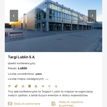
Targi Lublin S.A.
obiekt konferencyjny
Miasto:
Lublin
Liczba uczestników:
5000
Liczba miejsc noclegowych:
---
Trzy sale konferencyjne na Targach Lublin to miejsce na organizację
małych spotkań, a także dużych eventów w stolicy województwa.