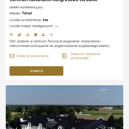
obiekt konferencyjny
Miasto:
Toruń
Liczba uczestników:
882
Liczba miejsc noclegowych:
---
CKK Jordanki w centrum Torunia to oryginalne, nowoczesne i
nietuzinkowe rozwiązanie na zorganizowanie wyjątkowego eventu.
ZOBACZ