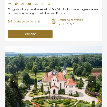
Trzygwiazdkowy Hotel Królewski w Gdańsku to doskonale zorganizowane
centrum konferencyjno - szkoleniowe. Bliskość ...
ZOBACZ