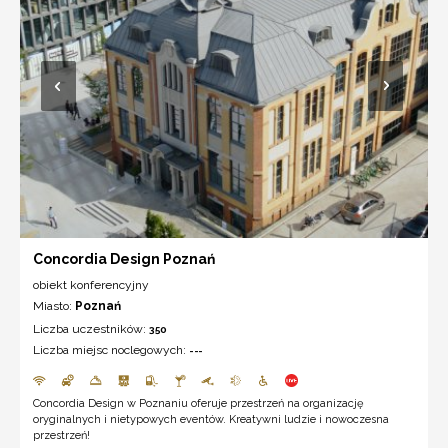
Concordia Design Poznań
obiekt konferencyjny
Miasto:
Poznań
Liczba uczestników:
350
Liczba miejsc noclegowych:
---
Concordia Design w Poznaniu oferuje przestrzeń na organizację
oryginalnych i nietypowych eventów. Kreatywni ludzie i nowoczesna
przestrzeń!