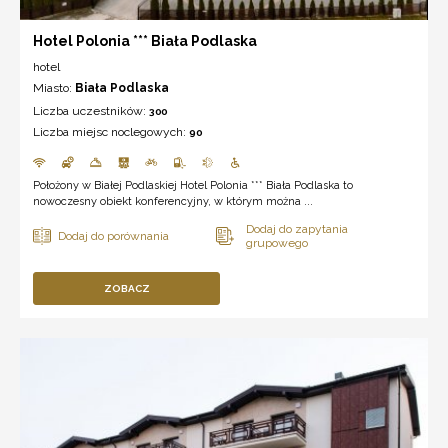
Hotel Polonia *** Biała Podlaska
hotel
Miasto:
Biała Podlaska
Liczba uczestników:
300
Liczba miejsc noclegowych:
90
Położony w Białej Podlaskiej Hotel Polonia *** Biała Podlaska to
nowoczesny obiekt konferencyjny, w którym można ...
ZOBACZ