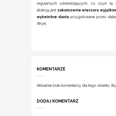
regularnych odwiedzających, co czyni tę 
atrakcją jest
zakończenie wieczoru wyjątkow
wykwintne dania
przygotowane przez utale
Afryki.
KOMENTARZE
Aktualnie brak komentarzy dla tego obiektu. B
DODAJ KOMENTARZ