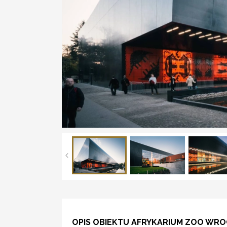
OPIS OBIEKTU AFRYKARIUM ZOO WR