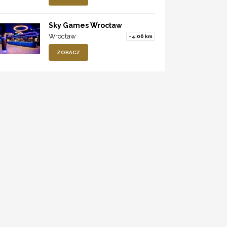
Sky Games Wrocław
Wrocław
~4.06 km
ZOBACZ