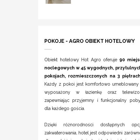
POKOJE - AGRO OBIEKT HOTELOWY
Obiekt hotelowy Hot Agro oferuje
90 miejs
noclegowych w 45 wygodnych, przytulnyc
pokojach, rozmieszczonych na 3 piętrach
Każdy z pokoi jest komfortowo umeblowany 
wyposażony w łazienkę oraz telewizor
zapewniając przyjemny i funkcjonalny poby
dla każdego gościa.
Dzięki różnorodności dostępnych opcj
zakwaterowania, hotel jest odpowiedni zarówn