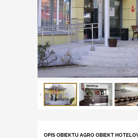
OPIS OBIEKTU AGRO OBIEKT HOTEL