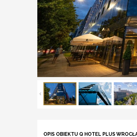
OPIS OBIEKTU Q HOTEL PLUS WROC