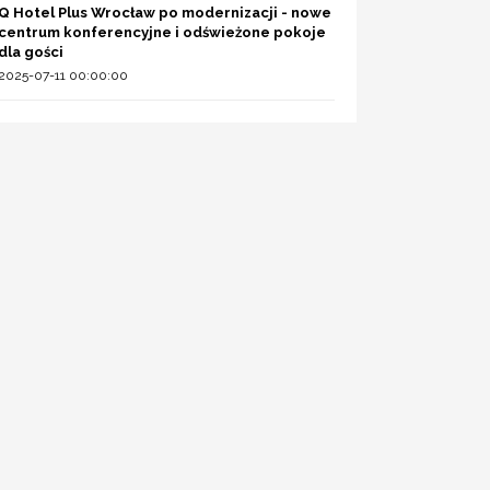
Q Hotel Plus Wrocław po modernizacji - nowe
centrum konferencyjne i odświeżone pokoje
dla gości
2025-07-11 00:00:00