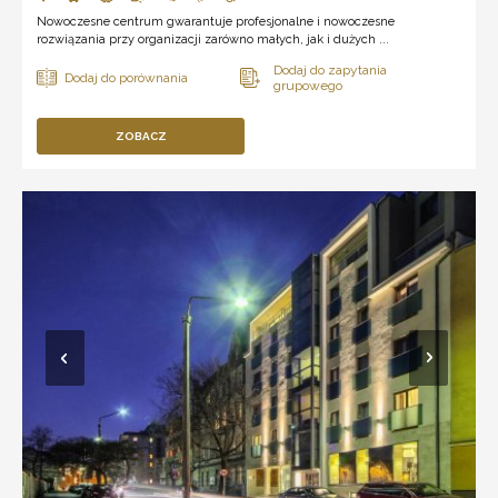
Nowoczesne centrum gwarantuje profesjonalne i nowoczesne
rozwiązania przy organizacji zarówno małych, jak i dużych ...
ZOBACZ