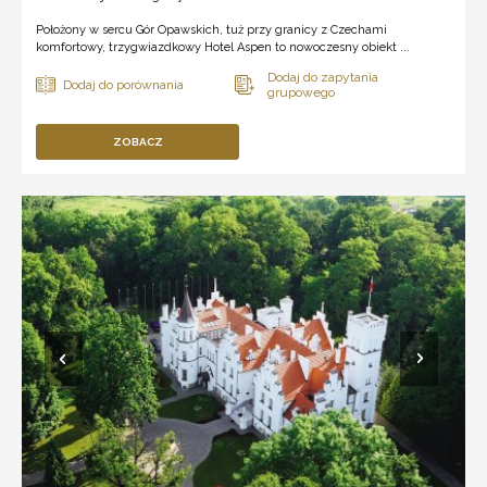
Położony w sercu Gór Opawskich, tuż przy granicy z Czechami
komfortowy, trzygwiazdkowy Hotel Aspen to nowoczesny obiekt ...
ZOBACZ