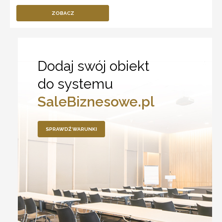
ZOBACZ
Dodaj swój obiekt
do systemu
SaleBiznesowe.pl
SPRAWDŹ WARUNKI