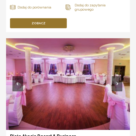
ZOBACZ