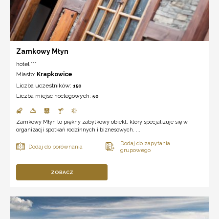
Zamkowy Młyn
hotel ***
Miasto:
Krapkowice
Liczba uczestników:
150
Liczba miejsc noclegowych:
50
Zamkowy Młyn to piękny zabytkowy obiekt, który specjalizuje się w
organizacji spotkań rodzinnych i biznesowych. ...
ZOBACZ