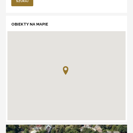
SZUKAJ
OBIEKTY NA MAPIE