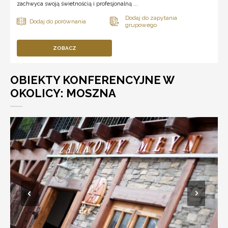
zachwyca swoją świetnością i profesjonalną ...
ZOBACZ
OBIEKTY KONFERENCYJNE W
OKOLICY: MOSZNA