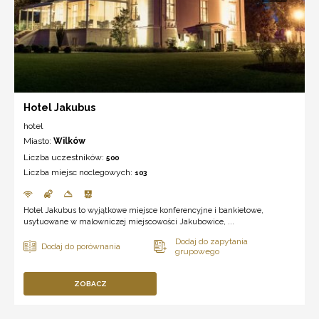
Hotel Jakubus
hotel
Miasto:
Wilków
Liczba uczestników:
500
Liczba miejsc noclegowych:
103
Hotel Jakubus to wyjątkowe miejsce konferencyjne i bankietowe,
usytuowane w malowniczej miejscowości Jakubowice, ...
ZOBACZ