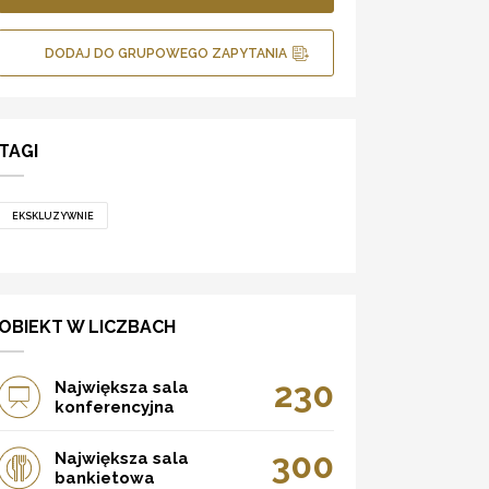
DODAJ DO GRUPOWEGO ZAPYTANIA
TAGI
EKSKLUZYWNIE
OBIEKT W LICZBACH
230
Największa sala
konferencyjna
300
Największa sala
bankietowa