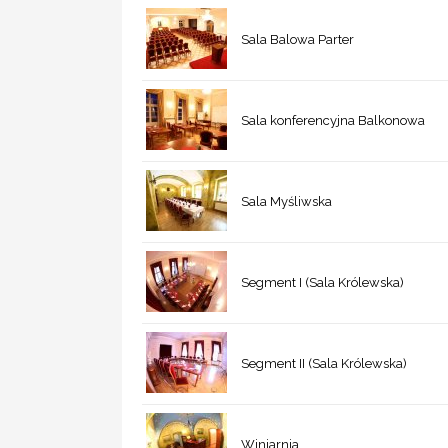
Sala Balowa Parter
Sala konferencyjna Balkonowa
Sala Myśliwska
Segment I (Sala Królewska)
Segment II (Sala Królewska)
Winiarnia