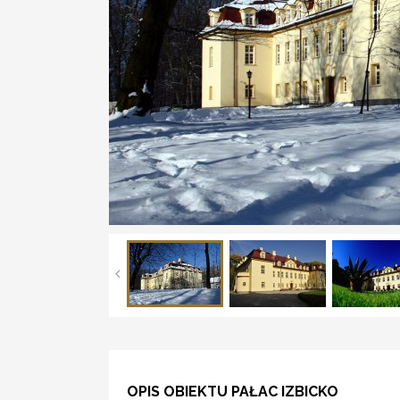
OPIS OBIEKTU PAŁAC IZBICKO