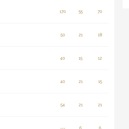
170
55
70
50
21
18
40
15
12
40
21
15
54
21
21
---
6
6