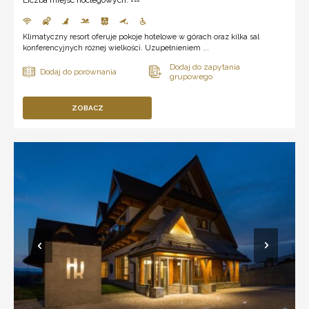
---
Klimatyczny resort oferuje pokoje hotelowe w górach oraz kilka sal
konferencyjnych różnej wielkości. Uzupełnieniem ...
ZOBACZ