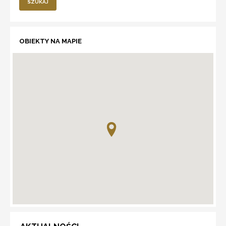
SZUKAJ
OBIEKTY NA MAPIE