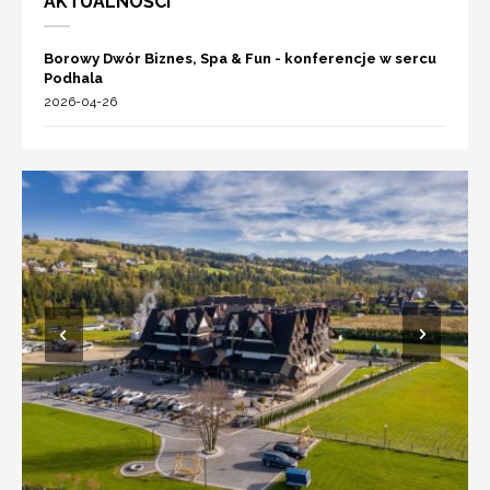
AKTUALNOŚCI
Borowy Dwór Biznes, Spa & Fun - konferencje w sercu
Podhala
2026-04-26