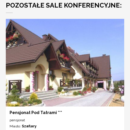
POZOSTAŁE SALE KONFERENCYJNE:
Pensjonat Pod Tatrami ***
pensjonat
Miasto:
Szaflary