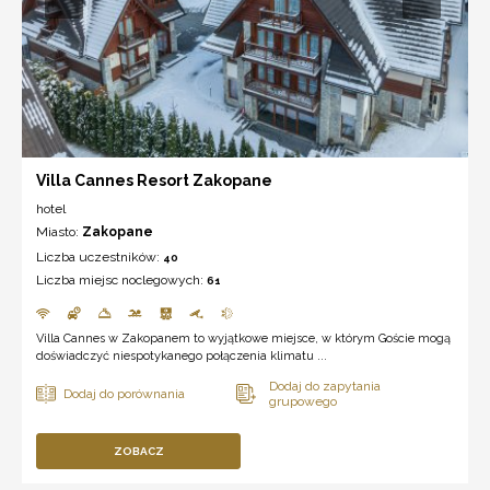
Villa Cannes Resort Zakopane
hotel
Miasto:
Zakopane
Liczba uczestników:
40
Liczba miejsc noclegowych:
61
Villa Cannes w Zakopanem to wyjątkowe miejsce, w którym Goście mogą
doświadczyć niespotykanego połączenia klimatu ...
ZOBACZ