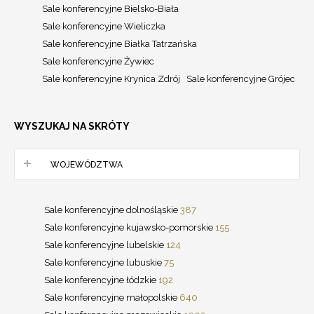
Sale konferencyjne Bielsko-Biała
Sale konferencyjne Wieliczka
Sale konferencyjne Białka Tatrzańska
Sale konferencyjne Żywiec
Sale konferencyjne Krynica Zdrój
Sale konferencyjne Grójec
WYSZUKAJ NA SKRÓTY
WOJEWÓDZTWA
Sale konferencyjne dolnośląskie
387
Sale konferencyjne kujawsko-pomorskie
155
Sale konferencyjne lubelskie
124
Sale konferencyjne lubuskie
75
Sale konferencyjne łódzkie
192
Sale konferencyjne małopolskie
640