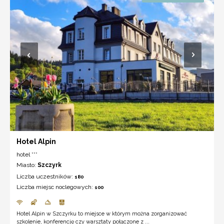
Hotel Alpin
hotel ***
Miasto:
Szczyrk
Liczba uczestników:
180
Liczba miejsc noclegowych:
100
Hotel Alpin w Szczyrku to miejsce w którym można zorganizować
szkolenie, konferencję czy warsztaty połączone z ...