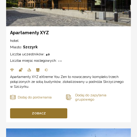
Apartamenty XYZ
hotel
Miasto:
Szczyrk
Liczba uczestników:
40
Liczba miejsc noclegowych:
---
Apartamenty XYZ eXtreme You Zen to nowoczesny kompleks trzech
połączonych ze sobą budynków, zlokalizowany u podnóża Skrzycznego
w Szczyrku.
ZOBACZ