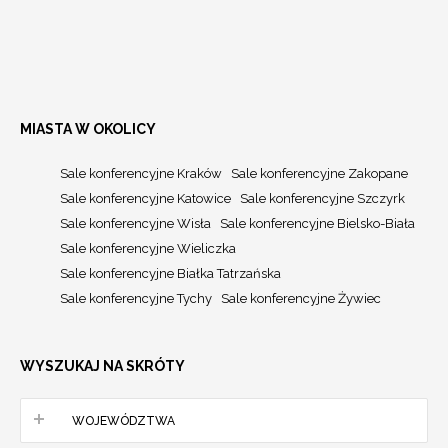
MIASTA W OKOLICY
Sale konferencyjne Kraków
Sale konferencyjne Zakopane
Sale konferencyjne Katowice
Sale konferencyjne Szczyrk
Sale konferencyjne Wisła
Sale konferencyjne Bielsko-Biała
Sale konferencyjne Wieliczka
Sale konferencyjne Białka Tatrzańska
Sale konferencyjne Tychy
Sale konferencyjne Żywiec
WYSZUKAJ NA SKRÓTY
WOJEWÓDZTWA