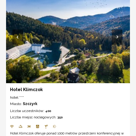
Hotel Klimczok
hotel ****
Miasto:
Szczyrk
Liczba uczestników:
400
Liczba miejsc noclegowych:
350
Hotel Klimczok oferuje ponad 1000 metrów przestrzeni konferencyjnej w