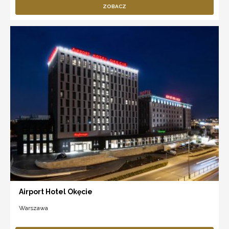
ZOBACZ
Airport Hotel Okęcie
Warszawa