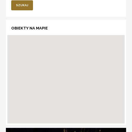
SZUKAJ
OBIEKTY NA MAPIE