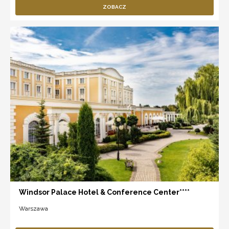
ZOBACZ
Windsor Palace Hotel & Conference Center****
Warszawa