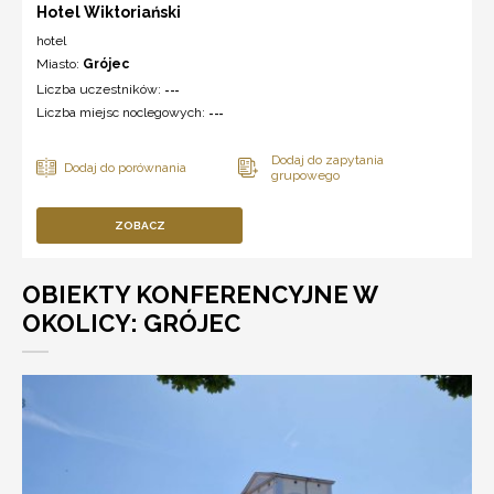
Hotel Wiktoriański
hotel
Miasto:
Grójec
Liczba uczestników:
---
Liczba miejsc noclegowych:
---
ZOBACZ
OBIEKTY KONFERENCYJNE W
OKOLICY: GRÓJEC