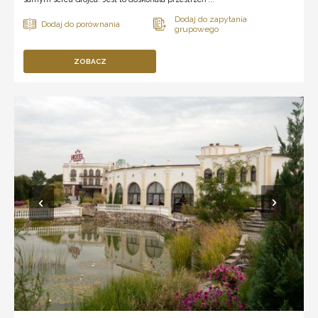
ZOBACZ