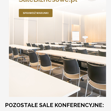
SPRAWDŹ WARUNKI
POZOSTAŁE SALE KONFERENCYJNE: