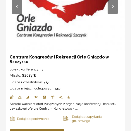
Centrum Kongresów i Rekreacji Orle Gniazdo w
Szczyrku
obiekt konferencyjny
Miasto:
Szczyrk
Liczba uczestników:
427
Liczba miejsc noclegowych:
550
Szeroki wachlarz ofert związanych z organizacją konferencji, bankietu
czy szkoleń oferuje Centrum Kongresowo - ...