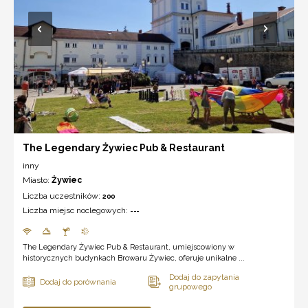
The Legendary Żywiec Pub & Restaurant
inny
Miasto:
Żywiec
Liczba uczestników:
200
Liczba miejsc noclegowych:
---
The Legendary Żywiec Pub & Restaurant, umiejscowiony w
historycznych budynkach Browaru Żywiec, oferuje unikalne ...