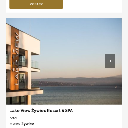
ZOBACZ
Lake View Żywiec Resort & SPA
hotel
Miasto:
Żywiec