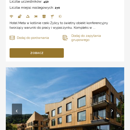
Liczba uczestników:
450
Liczba miejsc noclegowych:
270
Hotel Meta w kotlinie rzeki Żylicy to świetny obiekt konferencyjny
tworzący warunki do pracy i wypoczynku. Kompleks w ...
ZOBACZ