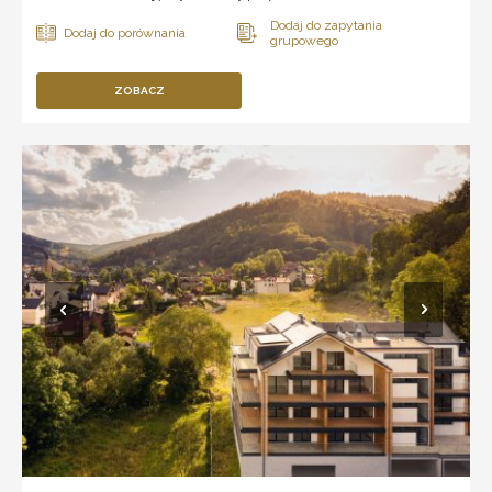
ZOBACZ