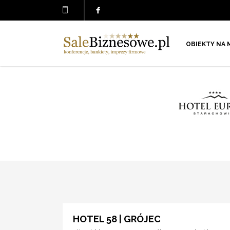
OBIEKTY NA 
HOTEL 58 | GRÓJEC