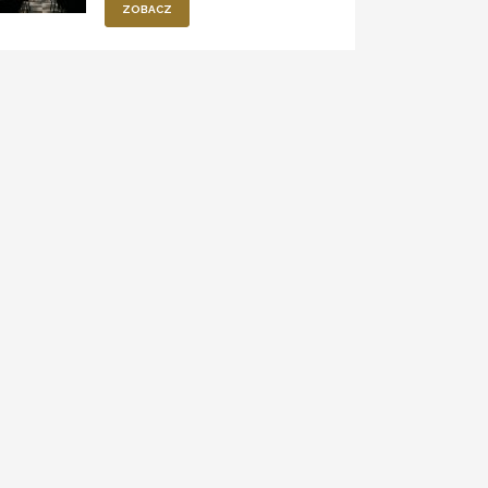
ZOBACZ