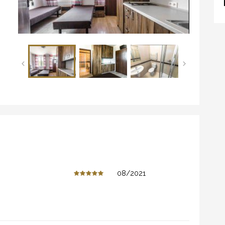
08/2021