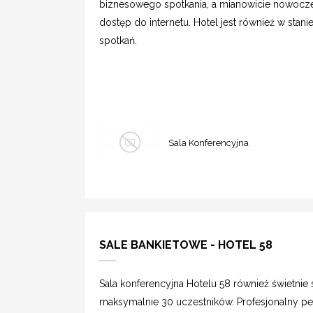
biznesowego spotkania, a mianowicie nowocze
dostęp do internetu. Hotel jest również w sta
spotkań.
Sala Konferencyjna
SALE BANKIETOWE - HOTEL 58
Sala konferencyjna Hotelu 58 również świetnie 
maksymalnie 30 uczestników. Profesjonalny p