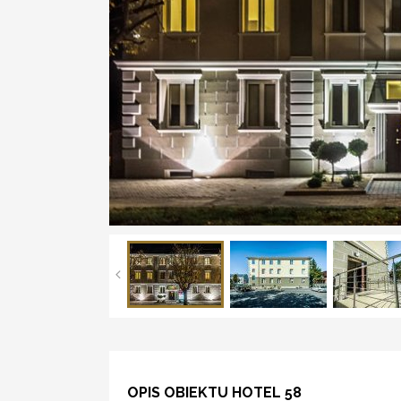
OPIS OBIEKTU HOTEL 58