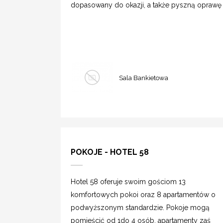
dopasowany do okazji, a także pyszną oprawę
Sala Bankietowa
POKOJE - HOTEL 58
Hotel 58 oferuje swoim gościom 13
komfortowych pokoi oraz 8 apartamentów o
podwyższonym standardzie. Pokoje mogą
pomieścić od 1do 4 osób, apartamenty zaś