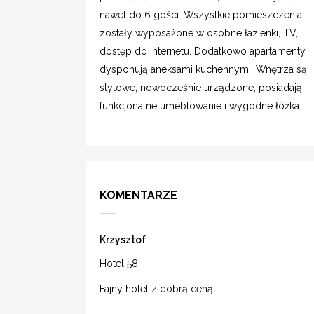
nawet do 6 gości. Wszystkie pomieszczenia
zostały wyposażone w osobne łazienki, TV,
dostęp do internetu. Dodatkowo apartamenty
dysponują aneksami kuchennymi. Wnętrza są
stylowe, nowocześnie urządzone, posiadają
funkcjonalne umeblowanie i wygodne łóżka.
KOMENTARZE
Krzysztof
Hotel 58
Fajny hotel z dobrą ceną.