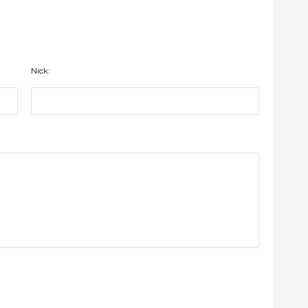
Nick: