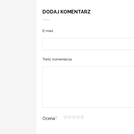
DODAJ KOMENTARZ
E-mail:
Treść komentarza:
Ocena
*
: