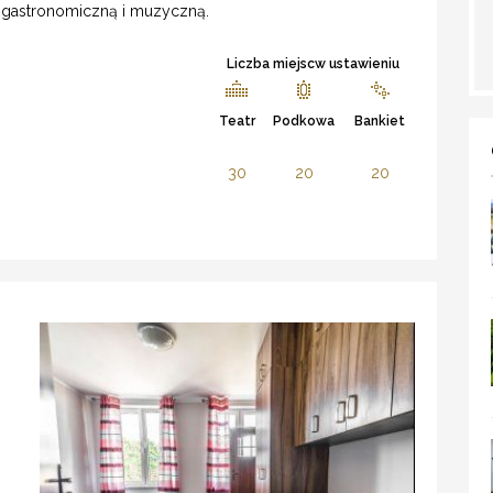
 gastronomiczną i muzyczną.
Liczba miejscw ustawieniu
Teatr
Podkowa
Bankiet
30
20
20