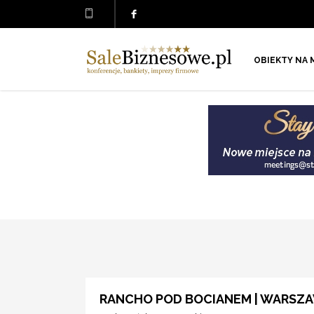
OBIEKTY NA 
RANCHO POD BOCIANEM | WARSZ