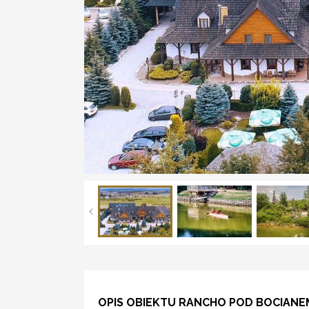
OPIS OBIEKTU RANCHO POD BOCIANE