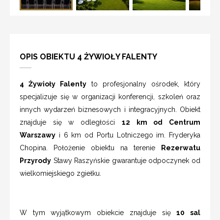
OPIS OBIEKTU 4 ŻYWIOŁY FALENTY
4 Żywioły Falenty
to profesjonalny ośrodek, który
specjalizuje się w organizacji konferencji, szkoleń oraz
innych wydarzeń biznesowych i integracyjnych. Obiekt
znajduje się w odległości
12 km od Centrum
Warszawy
i 6 km od Portu Lotniczego im. Fryderyka
Chopina. Położenie obiektu na terenie
Rezerwatu
Przyrody
Stawy Raszyńskie gwarantuje odpoczynek od
wielkomiejskiego zgiełku.
W tym wyjątkowym obiekcie znajduje się
10 sal