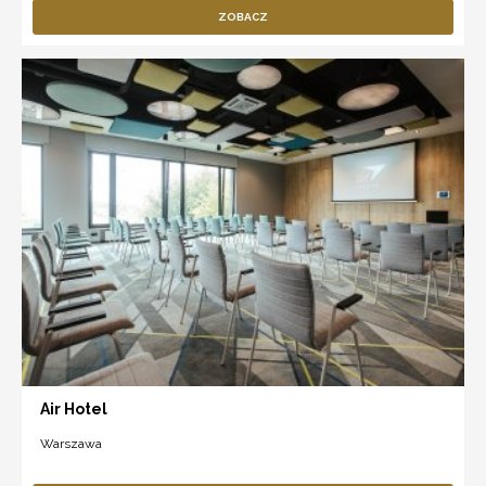
ZOBACZ
Air Hotel
Warszawa