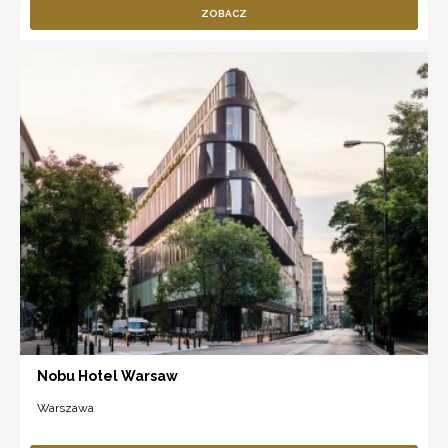
ZOBACZ
Nobu Hotel Warsaw
Warszawa