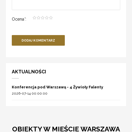
Ocena
*
:
DODAJ KOMENTARZ
AKTUALNOŚCI
Konferencja pod Warszawą - 4 Żywioły Falenty
2026-07-14 00:00:00
OBIEKTY W MIEŚCIE WARSZAWA