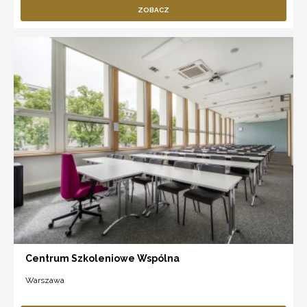
ZOBACZ
Centrum Szkoleniowe Wspólna
Warszawa