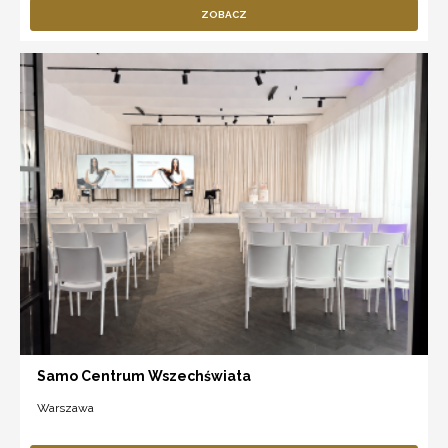
ZOBACZ
Samo Centrum Wszechświata
Warszawa