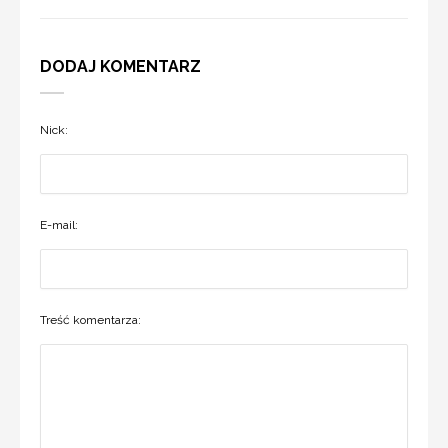
DODAJ KOMENTARZ
Nick:
E-mail:
Treść komentarza: