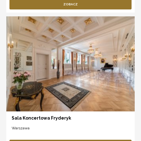
ZOBACZ
Sala Koncertowa Fryderyk
Warszawa