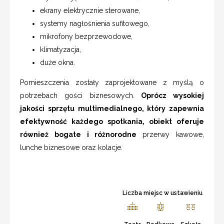
ekrany elektrycznie sterowane,
systemy nagłośnienia sufitowego,
mikrofony bezprzewodowe,
klimatyzacja,
duże okna.
Pomieszczenia zostały zaprojektowane z myślą o
potrzebach gości biznesowych.
Oprócz wysokiej
jakości sprzętu multimedialnego, który zapewnia
efektywność każdego spotkania, obiekt oferuje
również bogate i różnorodne
przerwy kawowe,
lunche biznesowe oraz kolacje.
Liczba miejsc w ustawieniu