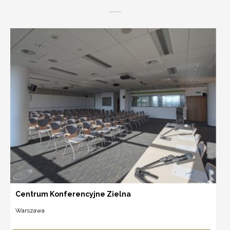
Centrum Konferencyjne Zielna
Warszawa