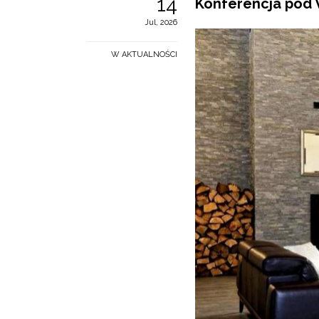
14
Konferencja pod 
Jul, 2026
W AKTUALNOŚCI