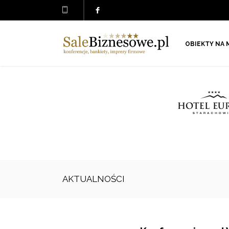
OBIEKTY NA 
AKTUALNOŚCI