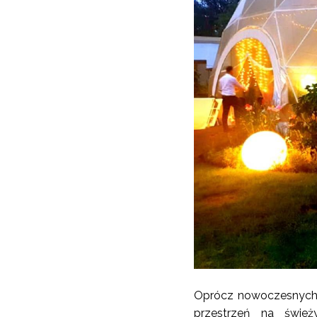
Oprócz nowoczesnych s
przestrzeń na świe