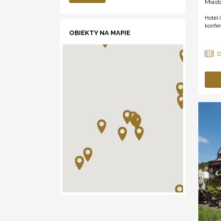
Miast
Hotel 
konfer
OBIEKTY NA MAPIE