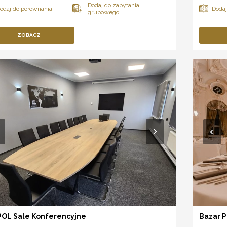
ZOBACZ
OL Sale Konferencyjne
Bazar P