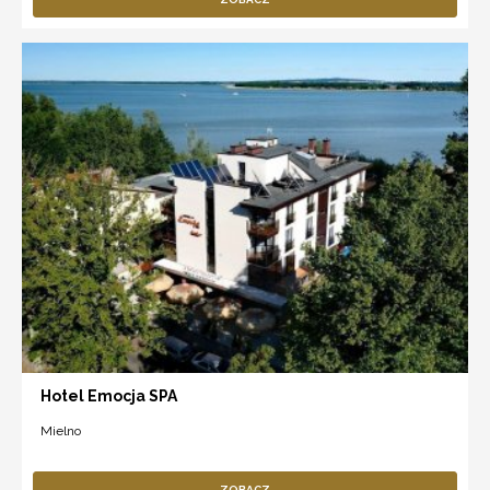
Hotel Emocja SPA
Mielno
ZOBACZ