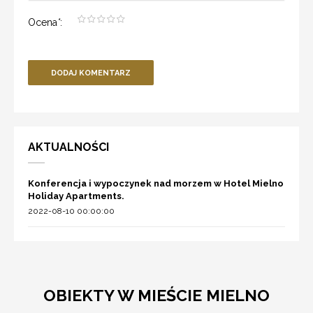
Ocena
*
:
DODAJ KOMENTARZ
AKTUALNOŚCI
Konferencja i wypoczynek nad morzem w Hotel Mielno
Holiday Apartments.
2022-08-10 00:00:00
OBIEKTY W MIEŚCIE MIELNO