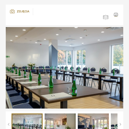
ZDJĘCIA