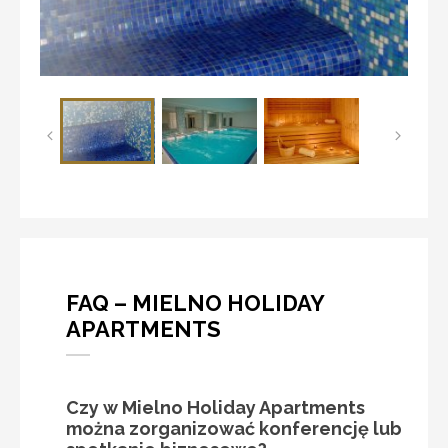
FAQ – MIELNO HOLIDAY
APARTMENTS
Czy w Mielno Holiday Apartments
można zorganizować konferencję lub