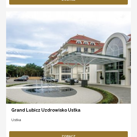
Grand Lubicz Uzdrowisko Ustka
Ustka
ZOBACZ