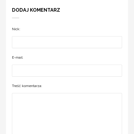
DODAJ KOMENTARZ
Nick:
E-mail:
Treść komentarza: