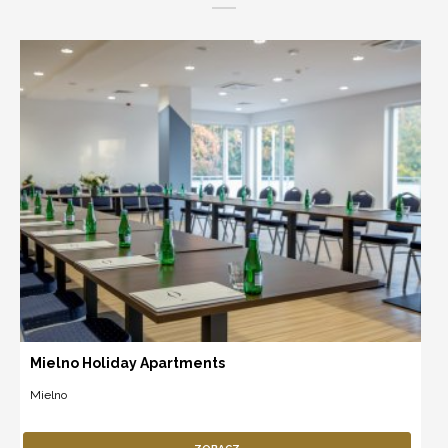
Mielno Holiday Apartments
Mielno