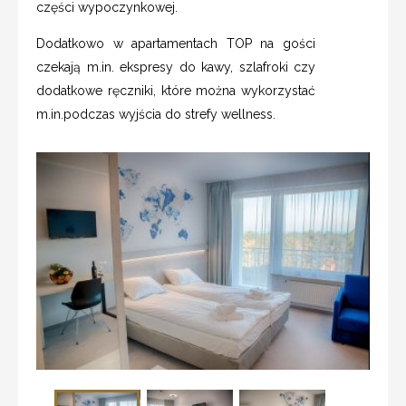
części wypoczynkowej.
Dodatkowo w apartamentach TOP na gości
czekają m.in. ekspresy do kawy, szlafroki czy
dodatkowe ręczniki, które można wykorzystać
m.in.podczas wyjścia do strefy wellness.