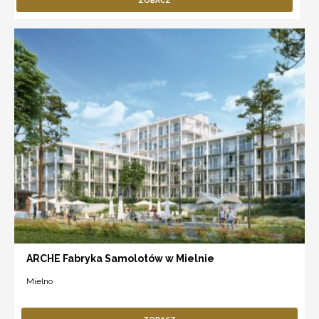
ZOBACZ
ARCHE Fabryka Samolotów w Mielnie
Mielno