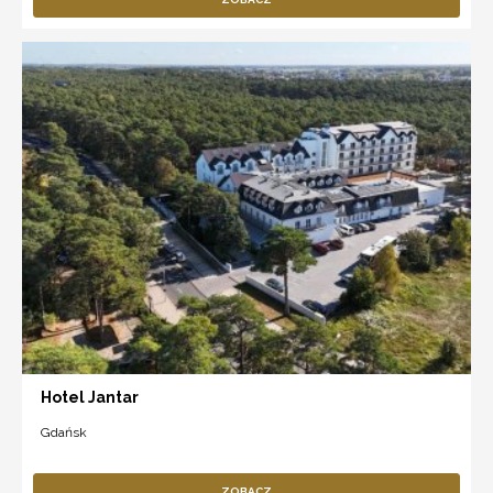
Hotel Jantar
Gdańsk
ZOBACZ