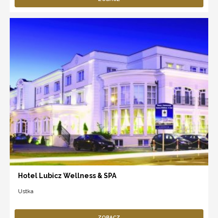
Hotel Lubicz Wellness & SPA
Ustka
ZOBACZ