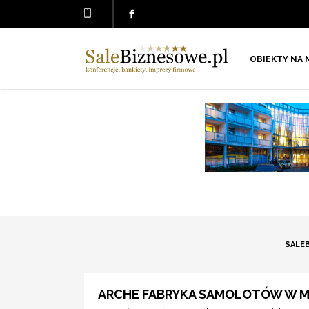
OBIEKTY NA 
SALE
ARCHE FABRYKA SAMOLOTÓW W MI