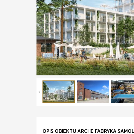
OPIS OBIEKTU ARCHE FABRYKA SAMO