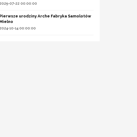
2025-07-22 00:00:00
Pierwsze urodziny Arche Fabryka Samolotów
Mielno
2024-10-14 00:00:00