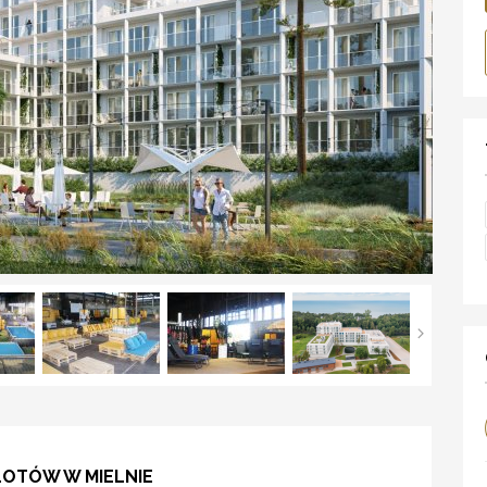
LOTÓW W MIELNIE