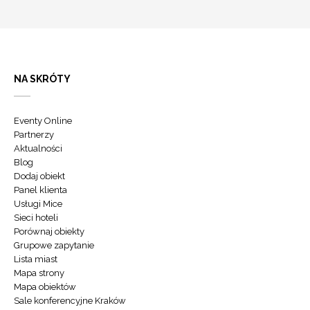
NA SKRÓTY
Eventy Online
Partnerzy
Aktualności
Blog
Dodaj obiekt
Panel klienta
Usługi Mice
Sieci hoteli
Porównaj obiekty
Grupowe zapytanie
Lista miast
Mapa strony
Mapa obiektów
Sale konferencyjne Kraków