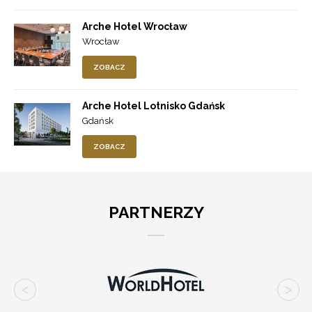
Arche Hotel Wrocław
Wrocław
ZOBACZ
Arche Hotel Lotnisko Gdańsk
Gdańsk
ZOBACZ
PARTNERZY