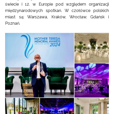
świecie i 12. w Europie pod względem organizacji
międzynarodowych spotkań. W czołówce polskich
miast są: Warszawa, Kraków, Wrocław, Gdańsk i
Poznań.