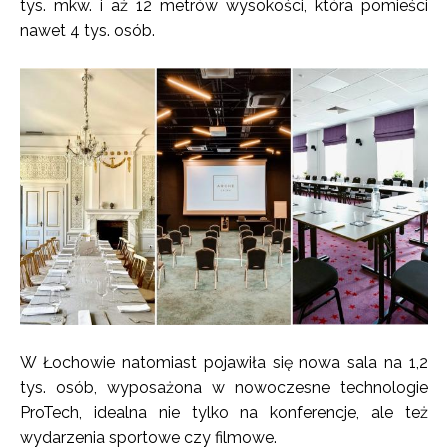
tys. mkw. i aż 12 metrów wysokości, która pomieści
nawet 4 tys. osób.
W Łochowie natomiast pojawiła się nowa sala na 1,2
tys. osób, wyposażona w nowoczesne technologie
ProTech, idealna nie tylko na konferencje, ale też
wydarzenia sportowe czy filmowe.