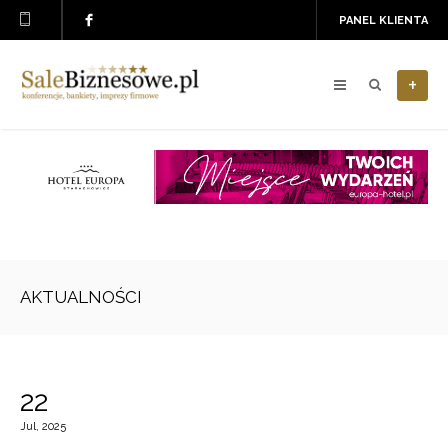
PANEL KLIENTA
+
AKTUALNOŚCI
22
Jul, 2025