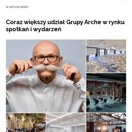
W AKTUALNOŚCI
Coraz większy udział Grupy Arche w rynku
spotkań i wydarzeń