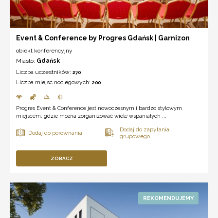
Event & Conference by Progres Gdańsk | Garnizon
obiekt konferencyjny
Miasto:
Gdańsk
Liczba uczestników:
270
Liczba miejsc noclegowych:
200
Progres Event & Conference jest nowoczesnym i bardzo stylowym
miejscem, gdzie można zorganizować wiele wspaniałych ...
ZOBACZ