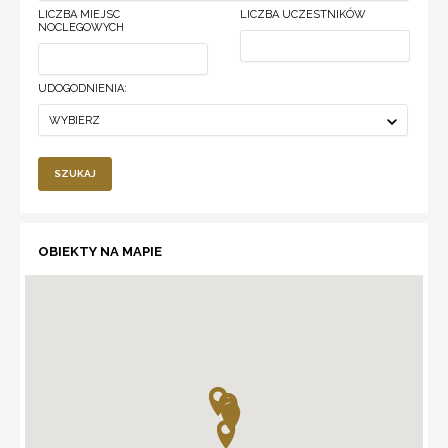
LICZBA MIEJSC
LICZBA UCZESTNIKÓW
NOCLEGOWYCH
UDOGODNIENIA:
WYBIERZ
SZUKAJ
OBIEKTY NA MAPIE