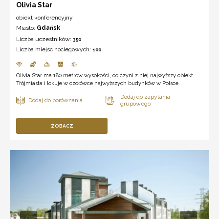
Olivia Star
obiekt konferencyjny
Miasto:
Gdańsk
Liczba uczestników:
350
Liczba miejsc noclegowych:
100
Olivia Star ma 180 metrów wysokości, co czyni z niej najwyższy obiekt
Trójmiasta i lokuje w czołówce najwyższych budynków w Polsce.
ZOBACZ