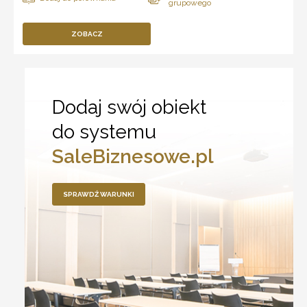
ZOBACZ
Dodaj swój obiekt
do systemu
SaleBiznesowe.pl
SPRAWDŹ WARUNKI