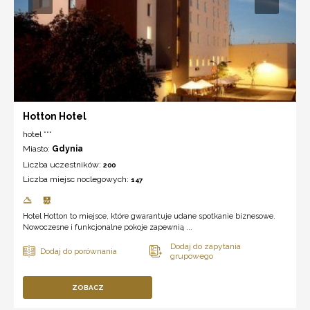
Hotton Hotel
hotel ***
Miasto:
Gdynia
Liczba uczestników:
200
Liczba miejsc noclegowych:
147
Hotel Hotton to miejsce, które gwarantuje udane spotkanie biznesowe.
Nowoczesne i funkcjonalne pokoje zapewnią ...
ZOBACZ