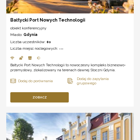
Bałtycki Port Nowych Technologii
obiekt konferencyjny
Miasto:
Gdynia
Liczba uczestników:
80
Liczba miejsc noclegowych:
---
Bałtycki Port Nowych Technologii to nowoczesny kompleks biznesowo-
przemysłowy, zlokalizowany na terenach dawnej Stoczni Gdynia.
ZOBACZ