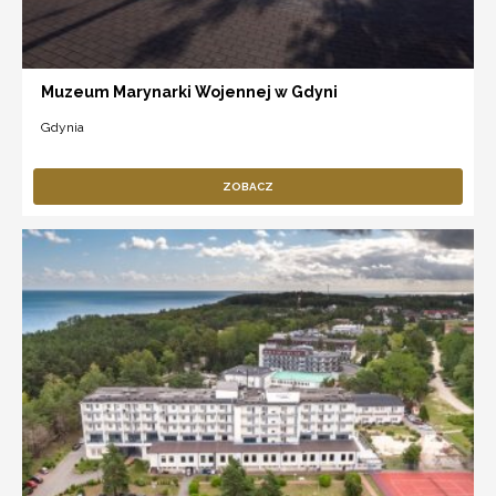
Muzeum Marynarki Wojennej w Gdyni
Gdynia
ZOBACZ