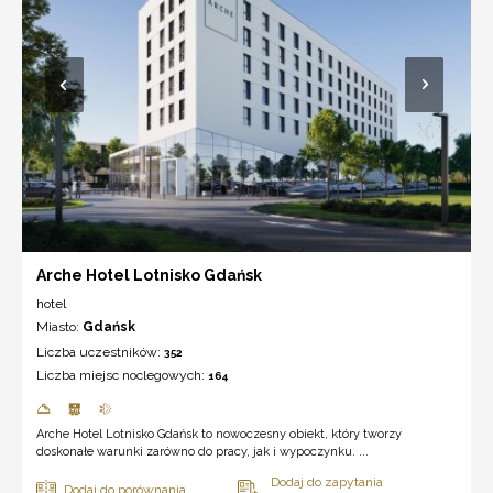
Arche Hotel Lotnisko Gdańsk
hotel
Miasto:
Gdańsk
Liczba uczestników:
352
Liczba miejsc noclegowych:
164
Arche Hotel Lotnisko Gdańsk to nowoczesny obiekt, który tworzy
doskonałe warunki zarówno do pracy, jak i wypoczynku. ...