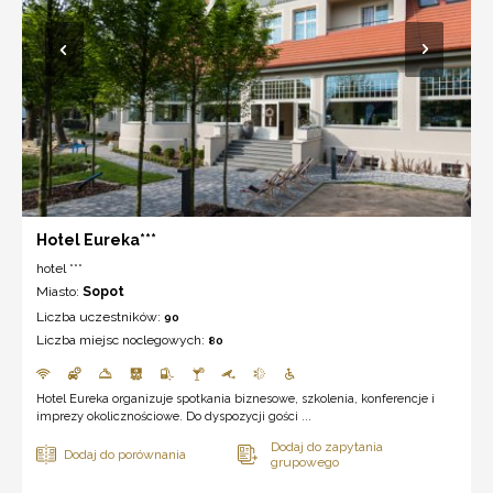
Hotel Eureka***
hotel ***
Miasto:
Sopot
Liczba uczestników:
90
Liczba miejsc noclegowych:
80
Hotel Eureka organizuje spotkania biznesowe, szkolenia, konferencje i
imprezy okolicznościowe. Do dyspozycji gości ...