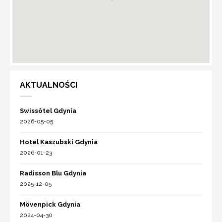
AKTUALNOŚCI
Swissôtel Gdynia
2026-05-05
Hotel Kaszubski Gdynia
2026-01-23
Radisson Blu Gdynia
2025-12-05
Mövenpick Gdynia
2024-04-30