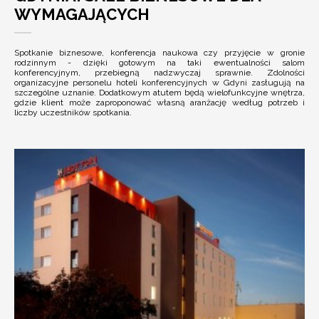
WYMAGAJĄCYCH
Spotkanie biznesowe, konferencja naukowa czy przyjęcie w gronie
rodzinnym - dzięki gotowym na taki ewentualności salom
konferencyjnym, przebiegną nadzwyczaj sprawnie. Zdolności
organizacyjne personelu hoteli konferencyjnych w Gdyni zasługują na
szczególne uznanie. Dodatkowym atutem będą wielofunkcyjne wnętrza,
gdzie klient może zaproponować własną aranżację według potrzeb i
liczby uczestników spotkania.