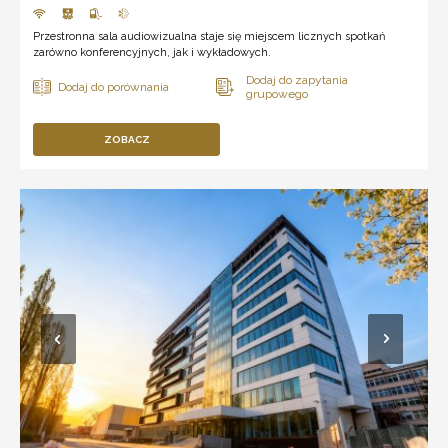
Przestronna sala audiowizualna staje się miejscem licznych spotkań
zarówno konferencyjnych, jak i wykładowych.
ZOBACZ