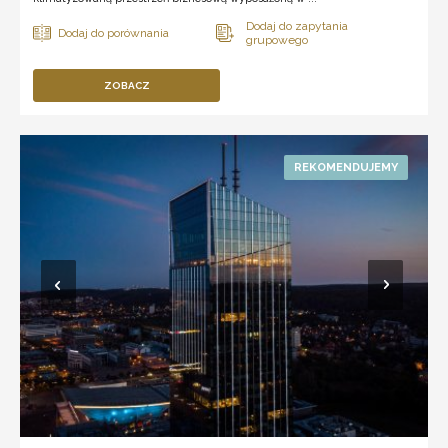
ZOBACZ