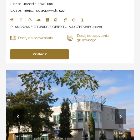
Liczba uczestników:
800
Liczba miejsc noclegowych:
520
PLANOWANE OTWARCIE OBIEKTU NA CZERWIEC 2020r.
ZOBACZ