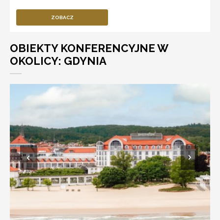
ZOBACZ
OBIEKTY KONFERENCYJNE W
OKOLICY: GDYNIA