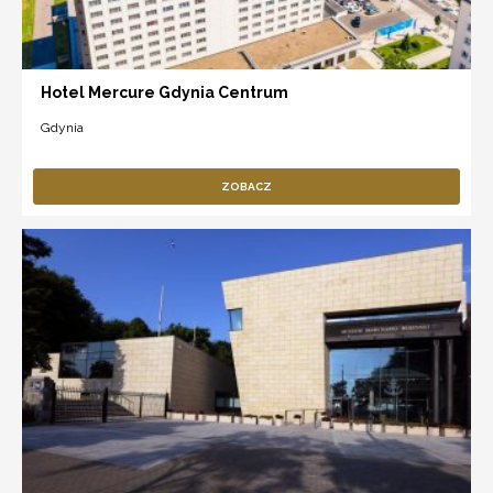
Hotel Mercure Gdynia Centrum
Gdynia
ZOBACZ