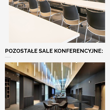
POZOSTAŁE SALE KONFERENCYJNE: