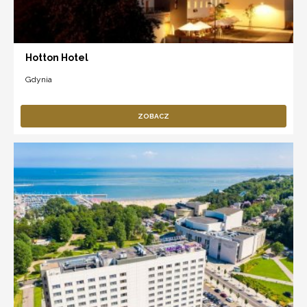
Hotton Hotel
Gdynia
ZOBACZ