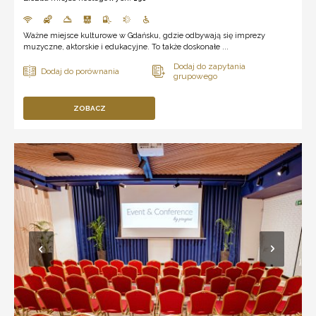
Ważne miejsce kulturowe w Gdańsku, gdzie odbywają się imprezy
muzyczne, aktorskie i edukacyjne. To także doskonałe ...
ZOBACZ