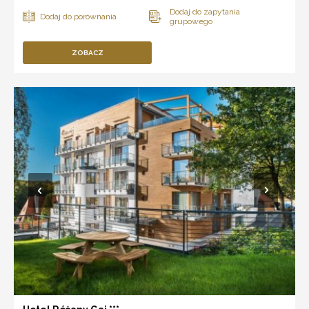
ZOBACZ