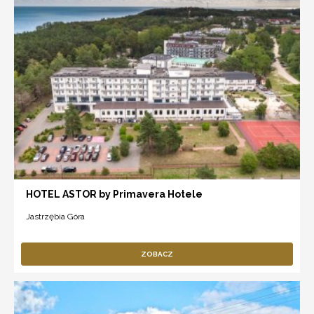
HOTEL ASTOR by Primavera Hotele
Jastrzębia Góra
ZOBACZ