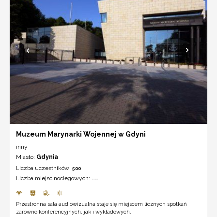
Muzeum Marynarki Wojennej w Gdyni
inny
Miasto:
Gdynia
Liczba uczestników:
500
Liczba miejsc noclegowych:
---
Przestronna sala audiowizualna staje się miejscem licznych spotkań
zarówno konferencyjnych, jak i wykładowych.