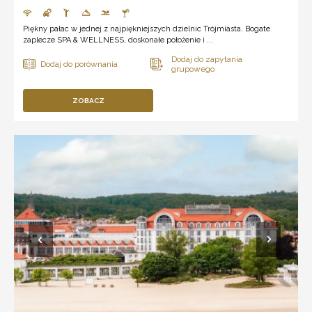
Piękny pałac w jednej z najpiękniejszych dzielnic Trójmiasta. Bogate
zaplecze SPA & WELLNESS, doskonałe położenie i ...
ZOBACZ