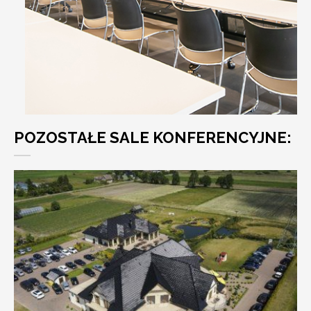
POZOSTAŁE SALE KONFERENCYJNE: