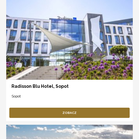
Radisson Blu Hotel, Sopot
Sopot
ZOBACZ