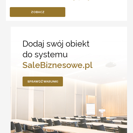
ZOBACZ
Dodaj swój obiekt
do systemu
SaleBiznesowe.pl
SPRAWDŹ WARUNKI