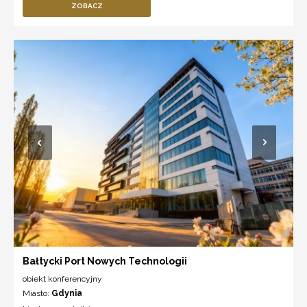
ZOBACZ
Bałtycki Port Nowych Technologii
obiekt konferencyjny
Miasto:
Gdynia