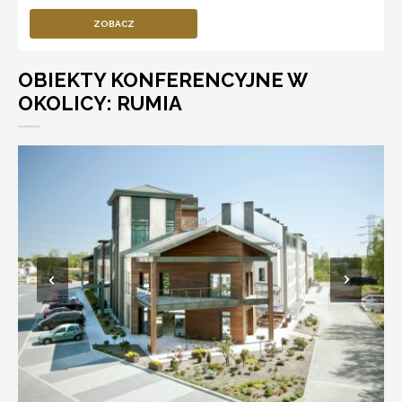
ZOBACZ
OBIEKTY KONFERENCYJNE W
OKOLICY: RUMIA