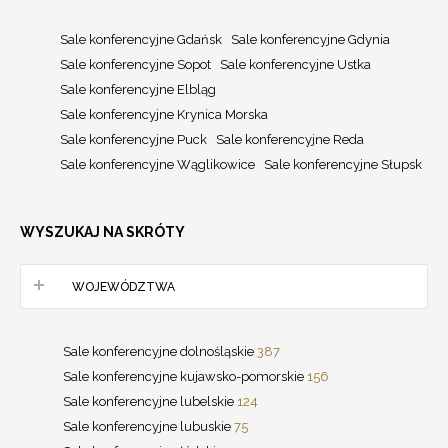
Sale konferencyjne Gdańsk
Sale konferencyjne Gdynia
Sale konferencyjne Sopot
Sale konferencyjne Ustka
Sale konferencyjne Elbląg
Sale konferencyjne Krynica Morska
Sale konferencyjne Puck
Sale konferencyjne Reda
Sale konferencyjne Wąglikowice
Sale konferencyjne Słupsk
WYSZUKAJ NA SKRÓTY
WOJEWÓDZTWA
Sale konferencyjne dolnośląskie
387
Sale konferencyjne kujawsko-pomorskie
156
Sale konferencyjne lubelskie
124
Sale konferencyjne lubuskie
75