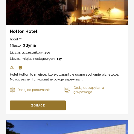
Hotton Hotel
hotel ***
Miasto:
Gdynia
Liczba uczestników:
200
Liczba miejsc noclegowych:
147
Hotel Hotton to miejsce, które gwarantuje udane spotkanie biznesowe.
Nowoczesne i funkcjonalne pokoje zapewnią ...
ZOBACZ