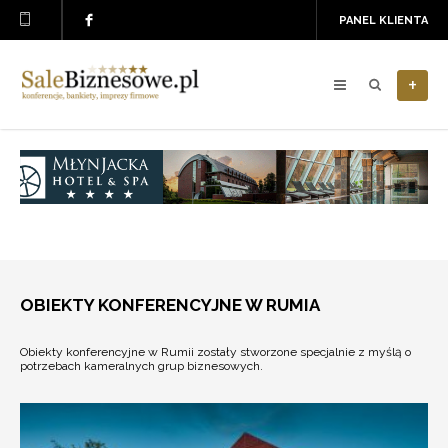
PANEL KLIENTA
+
OBIEKTY KONFERENCYJNE W RUMIA
Obiekty konferencyjne w Rumii zostały stworzone specjalnie z myślą o
potrzebach kameralnych grup biznesowych.