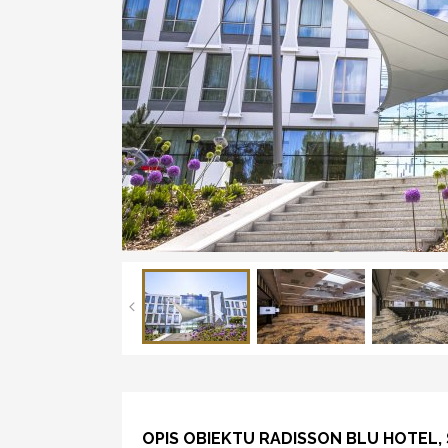
OPIS OBIEKTU RADISSON BLU HOTEL,