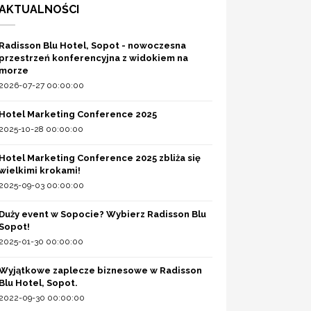
AKTUALNOŚCI
Radisson Blu Hotel, Sopot - nowoczesna
przestrzeń konferencyjna z widokiem na
morze
2026-07-27 00:00:00
Hotel Marketing Conference 2025
2025-10-28 00:00:00
Hotel Marketing Conference 2025 zbliża się
wielkimi krokami!
2025-09-03 00:00:00
Duży event w Sopocie? Wybierz Radisson Blu
Sopot!
2025-01-30 00:00:00
Wyjątkowe zaplecze biznesowe w Radisson
Blu Hotel, Sopot.
2022-09-30 00:00:00