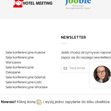
NEWSLETTER
Sale konferencyjne Kraków
Jeżeli chcesz otrzymywać najnow
Sale konferencyjne
zapisz się do naszego newslettera
Warszawa
Sale konferencyjne
Zakopane
Sale konferencyjne Gdańsk
Sale konferencyjne Łódź
Sale konferencyjne Wrocław
Nowość!
Kliknij ikonę
i wyślij jedno zapytanie do kilku obiektów.