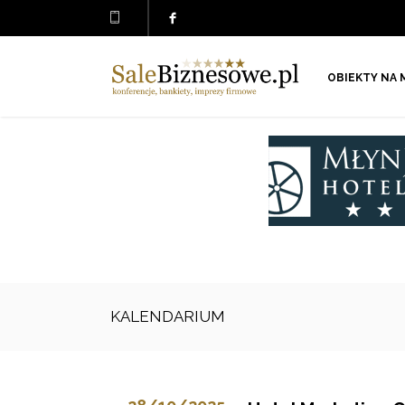
OBIEKTY NA 
KALENDARIUM