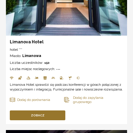
Limanova Hotel
hotel ***
Miasto:
Limanowa
Liczba uczestników:
150
Liczba miejsc noclegowych:
---
Limanova Hotel sprawdzi się podczas konferencji w górach połączonej z
wypoczynkiem i integracją. Funkcjonalne sale i nowoczesne rozwiązania.
ZOBACZ