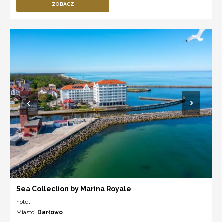
ZOBACZ
Sea Collection by Marina Royale
hotel
Miasto:
Darłowo