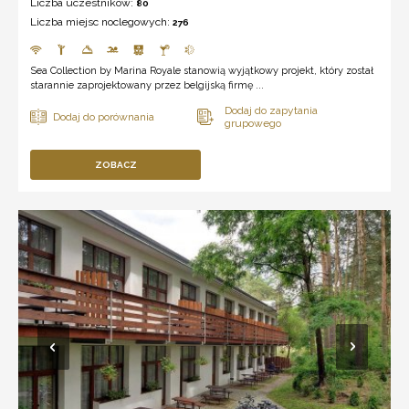
Liczba uczestników:
80
Liczba miejsc noclegowych:
276
Sea Collection by Marina Royale stanowią wyjątkowy projekt, który został
starannie zaprojektowany przez belgijską firmę ...
ZOBACZ