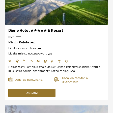
Diune Hotel ★★★★★ & Resort
hotel *****
Miasto:
Kołobrzeg
Liczba uczestników:
700
Liczba miejsc noclegowych:
520
Nowoczesny kompleks znajduje się tuż nad kołobrzeską plażą. Oferuje
luksusowe pokoje, apartamenty, liczne zabiegi Spa ...
ZOBACZ