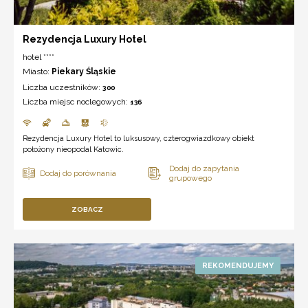
Rezydencja Luxury Hotel
hotel ****
Miasto:
Piekary Śląskie
Liczba uczestników:
300
Liczba miejsc noclegowych:
136
Rezydencja Luxury Hotel to luksusowy, czterogwiazdkowy obiekt
położony nieopodal Katowic.
ZOBACZ