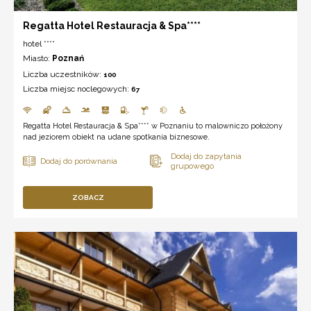
Regatta Hotel Restauracja & Spa****
hotel ****
Miasto:
Poznań
Liczba uczestników:
100
Liczba miejsc noclegowych:
67
Regatta Hotel Restauracja & Spa**** w Poznaniu to malowniczo położony
nad jeziorem obiekt na udane spotkania biznesowe.
ZOBACZ