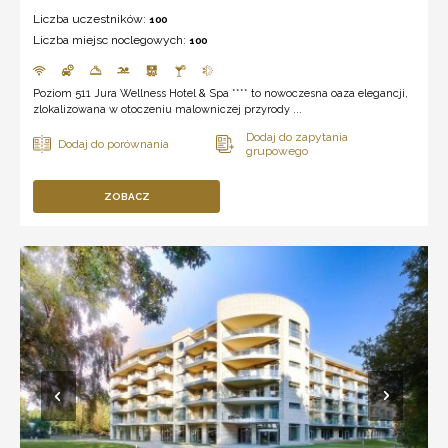
Liczba uczestników:
100
Liczba miejsc noclegowych:
100
Poziom 511 Jura Wellness Hotel & Spa **** to nowoczesna oaza elegancji,
zlokalizowana w otoczeniu malowniczej przyrody ...
ZOBACZ