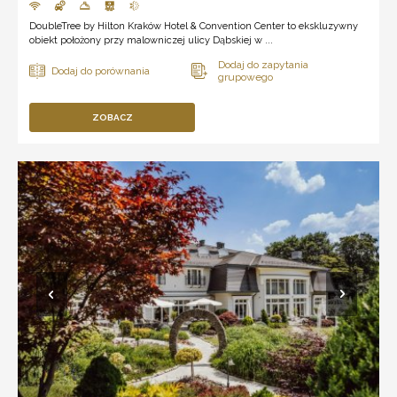
DoubleTree by Hilton Kraków Hotel & Convention Center to ekskluzywny
obiekt położony przy malowniczej ulicy Dąbskiej w ...
ZOBACZ