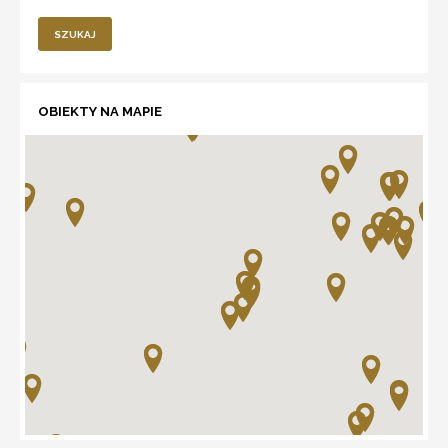
SZUKAJ
OBIEKTY NA MAPIE