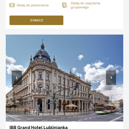
ZOBACZ
IBB Grand Hotel Lublinianka