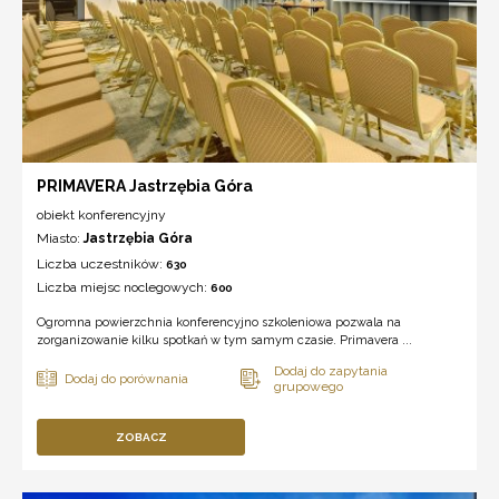
PRIMAVERA Jastrzębia Góra
obiekt konferencyjny
Miasto:
Jastrzębia Góra
Liczba uczestników:
630
Liczba miejsc noclegowych:
600
Ogromna powierzchnia konferencyjno szkoleniowa pozwala na
zorganizowanie kilku spotkań w tym samym czasie. Primavera ...
ZOBACZ