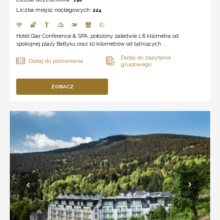
Liczba miejsc noclegowych:
224
Hotel Glar Conference & SPA, położony zaledwie 1,8 kilometra od
spokojnej plaży Bałtyku oraz 10 kilometrów od tętniących ...
ZOBACZ