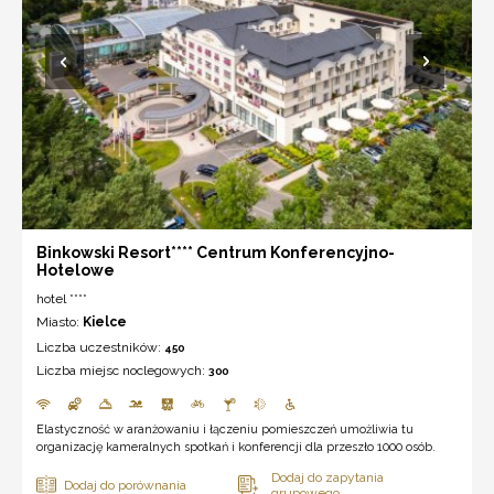
Binkowski Resort**** Centrum Konferencyjno-
Hotelowe
hotel ****
Miasto:
Kielce
Liczba uczestników:
450
Liczba miejsc noclegowych:
300
Elastyczność w aranżowaniu i łączeniu pomieszczeń umożliwia tu
organizację kameralnych spotkań i konferencji dla przeszło 1000 osób.