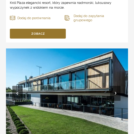
Król Plaza elegancki resort, który zapewnia nadmorski, luksusowy
wypoczynek z widokiem na morze.
ZOBACZ