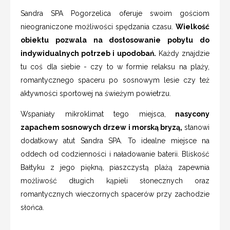
Sandra SPA Pogorzelica oferuje swoim gościom
nieograniczone możliwości spędzania czasu.
Wielkość
obiektu pozwala na dostosowanie pobytu do
indywidualnych potrzeb i upodobań.
Każdy znajdzie
tu coś dla siebie - czy to w formie relaksu na plaży,
romantycznego spaceru po sosnowym lesie czy też
aktywności sportowej na świeżym powietrzu.
Wspaniały mikroklimat tego miejsca,
nasycony
zapachem sosnowych drzew i morską bryzą,
stanowi
dodatkowy atut Sandra SPA. To idealne miejsce na
oddech od codzienności i naładowanie baterii. Bliskość
Bałtyku z jego piękną, piaszczystą plażą zapewnia
możliwość długich kąpieli słonecznych oraz
romantycznych wieczornych spacerów przy zachodzie
słońca.