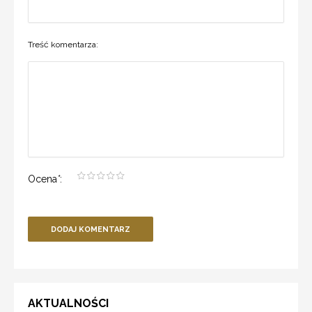
Treść komentarza:
Ocena
*
:
DODAJ KOMENTARZ
AKTUALNOŚCI