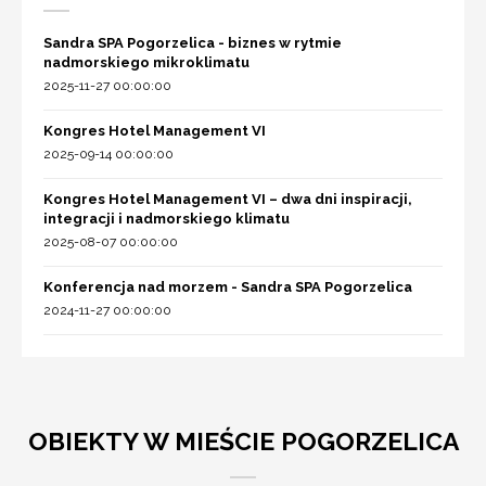
Sandra SPA Pogorzelica - biznes w rytmie
nadmorskiego mikroklimatu
2025-11-27 00:00:00
Kongres Hotel Management VI
2025-09-14 00:00:00
Kongres Hotel Management VI – dwa dni inspiracji,
integracji i nadmorskiego klimatu
2025-08-07 00:00:00
Konferencja nad morzem - Sandra SPA Pogorzelica
2024-11-27 00:00:00
OBIEKTY W MIEŚCIE POGORZELICA