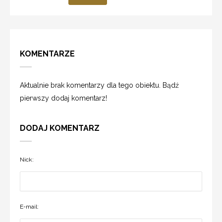
KOMENTARZE
Aktualnie brak komentarzy dla tego obiektu. Bądź
pierwszy dodaj komentarz!
DODAJ KOMENTARZ
Nick:
E-mail: