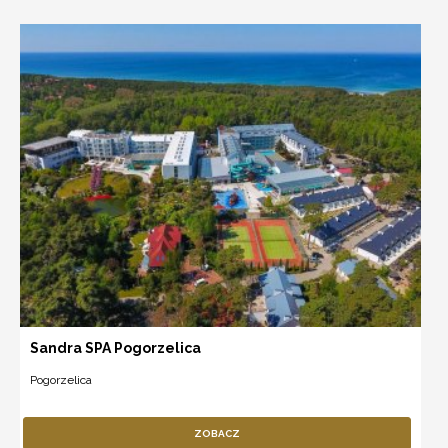
Sandra SPA Pogorzelica
Pogorzelica
ZOBACZ