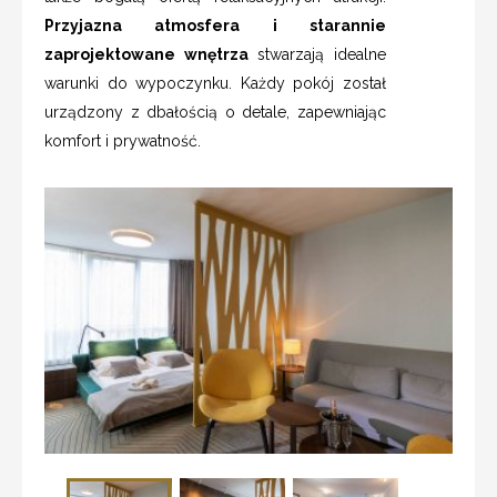
Przyjazna atmosfera i starannie
zaprojektowane wnętrza
stwarzają idealne
warunki do wypoczynku. Każdy pokój został
urządzony z dbałością o detale, zapewniając
komfort i prywatność.