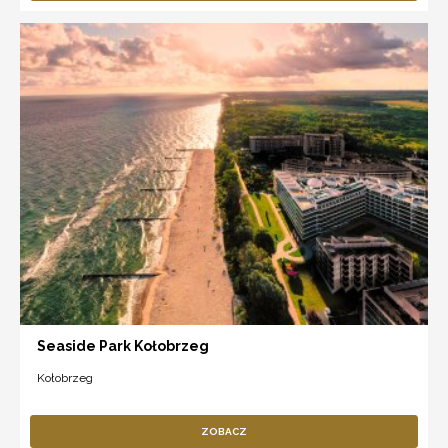
Seaside Park Kołobrzeg
Kołobrzeg
ZOBACZ