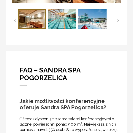
FAQ – SANDRA SPA
POGORZELICA
Jakie możliwości konferencyjne
oferuje Sandra SPA Pogorzelica?
Ośrodek dysponuje trzema salami konferencyjnymi o
łącznej powierzchni ponad 900 m². Największa z nich
pomieści nawet 350 osób. Sale wyposażone są w sprzęt