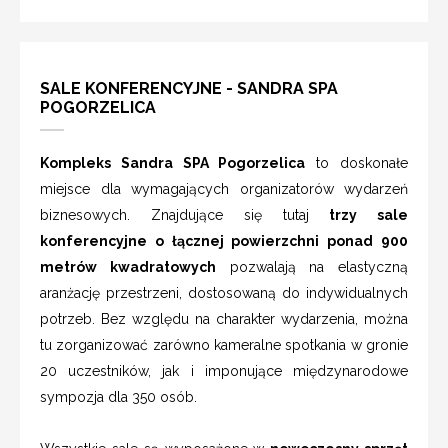
SALE KONFERENCYJNE - SANDRA SPA
POGORZELICA
Kompleks Sandra SPA Pogorzelica
to doskonałe
miejsce dla wymagających organizatorów wydarzeń
biznesowych. Znajdujące się tutaj
trzy sale
konferencyjne o łącznej powierzchni ponad 900
metrów kwadratowych
pozwalają na elastyczną
aranżację przestrzeni, dostosowaną do indywidualnych
potrzeb. Bez względu na charakter wydarzenia, można
tu zorganizować zarówno kameralne spotkania w gronie
20 uczestników, jak i imponujące międzynarodowe
sympozja dla 350 osób.