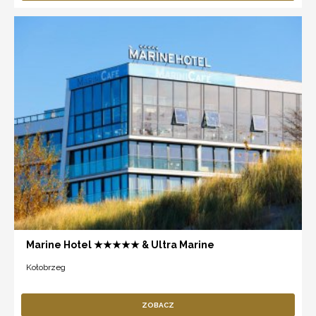
Marine Hotel ★★★★★ & Ultra Marine
Kołobrzeg
ZOBACZ