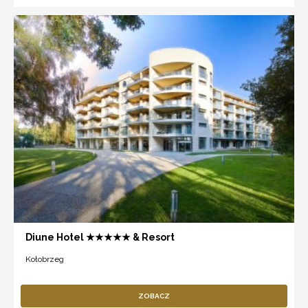
Diune Hotel ★★★★★ & Resort
Kołobrzeg
ZOBACZ