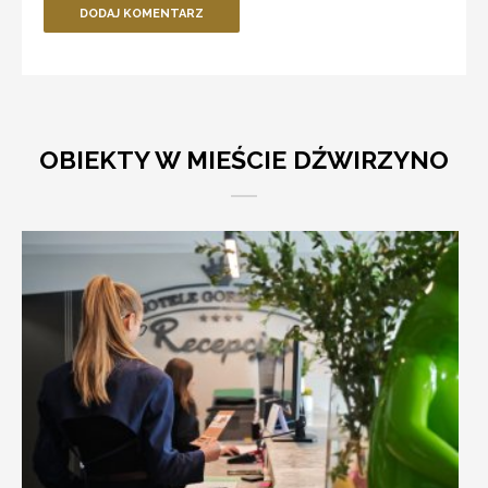
DODAJ KOMENTARZ
OBIEKTY W MIEŚCIE DŹWIRZYNO