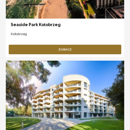
Seaside Park Kołobrzeg
Kołobrzeg
ZOBACZ