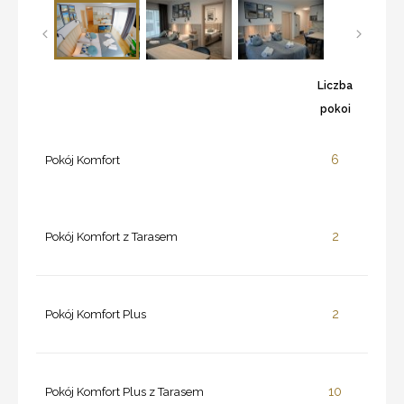
Liczba
pokoi
6
Pokój Komfort
2
Pokój Komfort z Tarasem
2
Pokój Komfort Plus
10
Pokój Komfort Plus z Tarasem