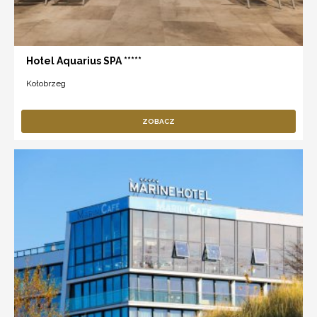
Hotel Aquarius SPA *****
Kołobrzeg
ZOBACZ