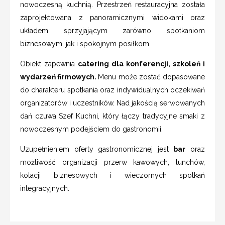
nowoczesną kuchnią. Przestrzeń restauracyjna została
zaprojektowana z panoramicznymi widokami oraz
układem sprzyjającym zarówno spotkaniom
biznesowym, jak i spokojnym posiłkom.
Obiekt zapewnia
catering dla konferencji, szkoleń i
wydarzeń firmowych.
Menu może zostać dopasowane
do charakteru spotkania oraz indywidualnych oczekiwań
organizatorów i uczestników. Nad jakością serwowanych
dań czuwa Szef Kuchni, który łączy tradycyjne smaki z
nowoczesnym podejściem do gastronomii.
Uzupełnieniem oferty gastronomicznej jest
bar
oraz
możliwość organizacji przerw kawowych, lunchów,
kolacji biznesowych i wieczornych spotkań
integracyjnych.