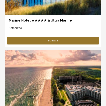
Marine Hotel ★★★★★ & Ultra Marine
Kołobrzeg
ZOBACZ