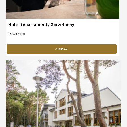
Hotel i Apartamenty Gorzelanny
Dźwirzyno
ZOBACZ