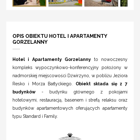
OPIS OBIEKTU HOTEL I APARTAMENTY
GORZELANNY
Hotel i Apartamenty Gorzelanny
to nowoczesny
kompleks wypoczynkowo-konferencyjny położony w
nadmorskiej miejscowości Dźwirzyno, w pobliżu Jeziora
Resko i Morza Bałtyckiego.
Obiekt składa się z 7
budynków
- budynku głównego z pokojami
hotelowymi, restauracją, basenem i strefą relaksu oraz
budynków apartamentowych oferujących apartamenty
typu Standard i Family.