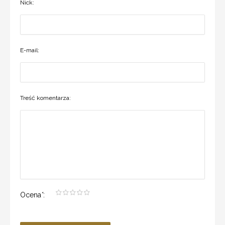
Nick:
E-mail:
Treść komentarza:
Ocena
*
: