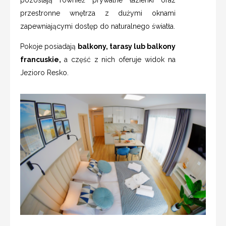
przestronne wnętrza z dużymi oknami
zapewniającymi dostęp do naturalnego światła.
Pokoje posiadają
balkony, tarasy lub balkony
francuskie,
a część z nich oferuje widok na
Jezioro Resko.