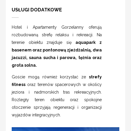
USŁUGI DODATKOWE
Hotel i Apartamenty Gorzelanny oferują
rozbudowaną strefę relaksu i rekreacji. Na
terenie obiektu znajduje się
aquapark z
basenem oraz pontonową zjeżdżalnią, dwa
jacuzzi, sauna sucha i parowa, tężnia oraz
grota solna.
Goście mogą również korzystać ze
strefy
fitness
oraz terenów spacerowych w okolicy
jeziora i nadmorskich tras rekreacyjnych.
Rozległy teren obiektu oraz spokojne
otoczenie sprzyjają regeneracji i organizacji
wyjazdów integracyjnych.