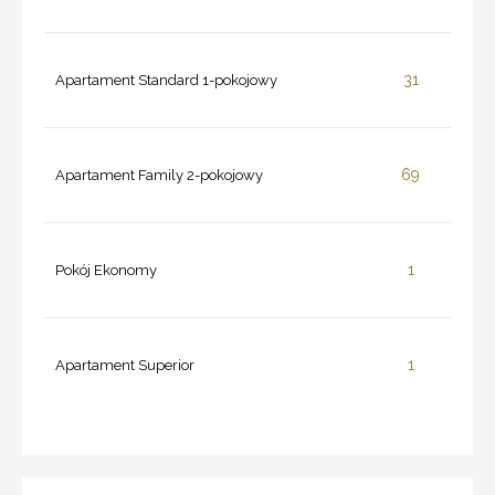
31
Apartament Standard 1-pokojowy
69
Apartament Family 2-pokojowy
1
Pokój Ekonomy
1
Apartament Superior