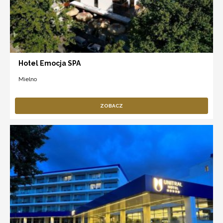
Hotel Emocja SPA
Mielno
ZOBACZ