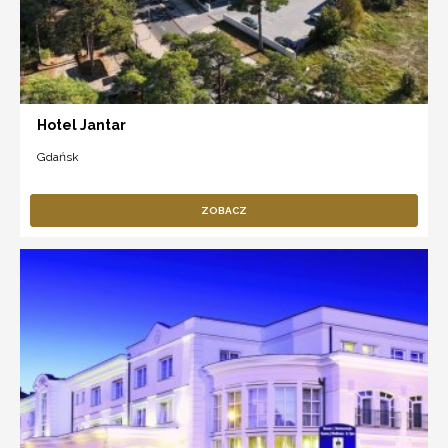
Hotel Jantar
Gdańsk
ZOBACZ