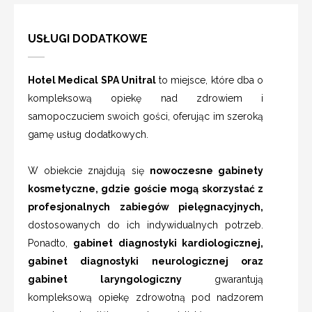
USŁUGI DODATKOWE
Hotel Medical SPA Unitral
to miejsce, które dba o
kompleksową opiekę nad zdrowiem i
samopoczuciem swoich gości, oferując im szeroką
gamę usług dodatkowych.
W obiekcie znajdują się
nowoczesne gabinety
kosmetyczne, gdzie goście mogą skorzystać z
profesjonalnych zabiegów pielęgnacyjnych,
dostosowanych do ich indywidualnych potrzeb.
Ponadto,
gabinet diagnostyki kardiologicznej,
gabinet diagnostyki neurologicznej oraz
gabinet laryngologiczny
gwarantują
kompleksową opiekę zdrowotną pod nadzorem