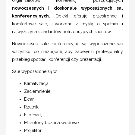
organizatorów konferencji poszukujących
nowoczesnych i doskonale wyposażonych sal
konferencyjnych.
Obiekt oferuje przestronne i
komfortowe sale, stworzone z myślą o spełnieniu
najwyższych standardów potrzebujących klientów.
Nowoczesne sale konferencyjne są wyposażone we
wszystko, co niezbędne, aby zapewnić profesjonalny
przebieg spotkań, konferencji czy prezentacji.
Sale wyposażone są w:
Klimatyzacja,
Zaciemnienie,
Ekran,
Rzutnik,
Flipchart,
Mikrofony bezprzewodowe,
Projektor,