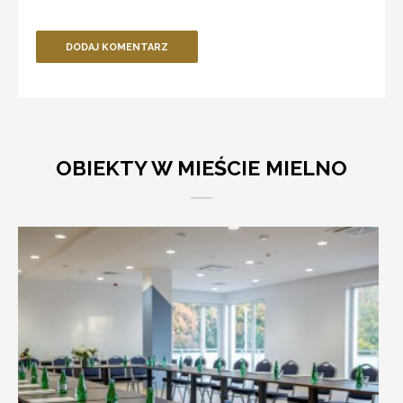
DODAJ KOMENTARZ
OBIEKTY W MIEŚCIE MIELNO