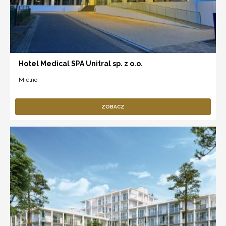
Hotel Medical SPA Unitral sp. z o.o.
Mielno
ZOBACZ