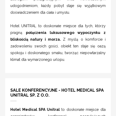
udogodnieniom, każdy pobyt staje się wyjątkowym
doświadczeniem dla ciała i umysłu.
Hotel UNITRAL to doskonałe miejsce dla tych, którzy
pragną
połączenia luksusowego wypoczynku z
bliskością natury i morza.
Z myślą o komforcie i
zadowoleniu swoich gości, obiekt ten staje się oazą
spokoju i doskonałego smaku, tworząc niepowtarzalny
klimat dla wymarzonego urlopu.
SALE KONFERENCYJNE - HOTEL MEDICAL SPA
UNITRAL SP. Z O.O.
Hotel Medical SPA Unitral
to doskonałe miejsce dla