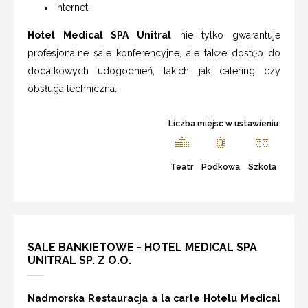
Internet.
Hotel Medical SPA Unitral
nie tylko gwarantuje
profesjonalne sale konferencyjne, ale także dostęp do
dodatkowych udogodnień, takich jak catering czy
obsługa techniczna.
Liczba miejsc w ustawieniu
Teatr
Podkowa
Szkoła
SALE BANKIETOWE - HOTEL MEDICAL SPA
UNITRAL SP. Z O.O.
Nadmorska Restauracja a la carte Hotelu Medical