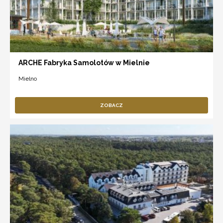
ARCHE Fabryka Samolotów w Mielnie
Mielno
ZOBACZ