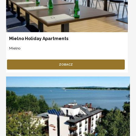
Mielno Holiday Apartments
Mielno
ZOBACZ