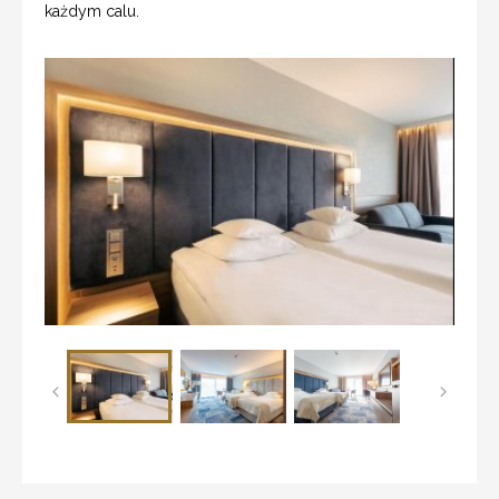
każdym calu.