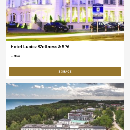
Hotel Lubicz Wellness & SPA
Ustka
ZOBACZ