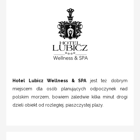
Hotel Lubicz Wellness & SPA
jest też dobrym
miejscem dla osób planujących odpoczynek nad
polskim morzem, bowiem zaledwie kilka minut drogi
dzieli obiekt od rozległej, piaszczystej plaży.