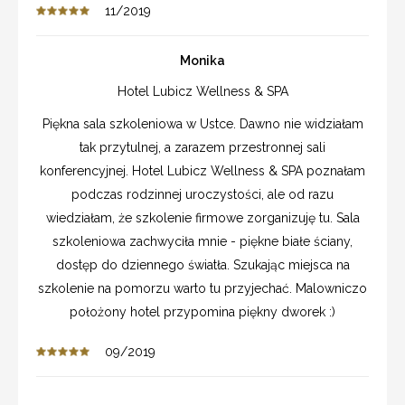
11/2019
Monika
Hotel Lubicz Wellness & SPA
Piękna sala szkoleniowa w Ustce. Dawno nie widziałam
tak przytulnej, a zarazem przestronnej sali
konferencyjnej. Hotel Lubicz Wellness & SPA poznałam
podczas rodzinnej uroczystości, ale od razu
wiedziałam, że szkolenie firmowe zorganizuję tu. Sala
szkoleniowa zachwyciła mnie - piękne białe ściany,
dostęp do dziennego światła. Szukając miejsca na
szkolenie na pomorzu warto tu przyjechać. Malowniczo
położony hotel przypomina piękny dworek :)
09/2019