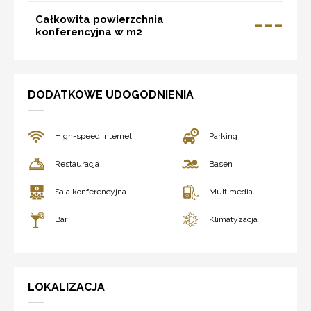
---
Całkowita powierzchnia
konferencyjna w m2
DODATKOWE UDOGODNIENIA
High-speed Internet
Parking
Restauracja
Basen
Sala konferencyjna
Multimedia
Bar
Klimatyzacja
LOKALIZACJA