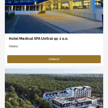
Hotel Medical SPA Unitral sp. z o.o.
Mielno
ZOBACZ