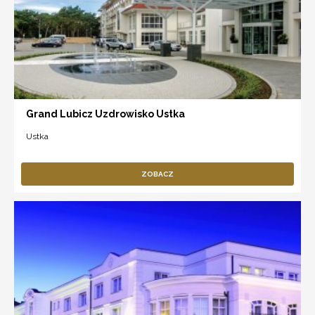
Grand Lubicz Uzdrowisko Ustka
Ustka
ZOBACZ