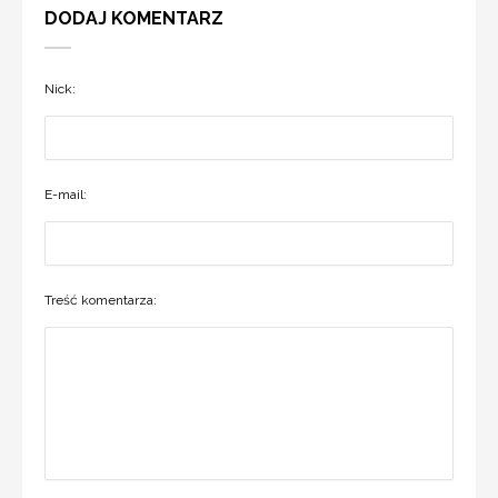
DODAJ KOMENTARZ
Nick:
E-mail:
Treść komentarza: