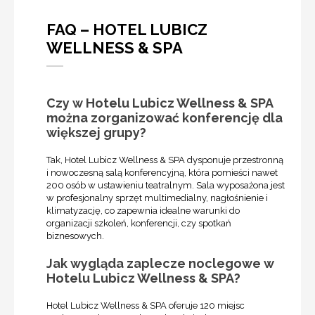
FAQ – HOTEL LUBICZ
WELLNESS & SPA
Czy w Hotelu Lubicz Wellness & SPA
można zorganizować konferencję dla
większej grupy?
Tak, Hotel Lubicz Wellness & SPA dysponuje przestronną
i nowoczesną salą konferencyjną, która pomieści nawet
200 osób w ustawieniu teatralnym. Sala wyposażona jest
w profesjonalny sprzęt multimedialny, nagłośnienie i
klimatyzację, co zapewnia idealne warunki do
organizacji szkoleń, konferencji, czy spotkań
biznesowych.
Jak wygląda zaplecze noclegowe w
Hotelu Lubicz Wellness & SPA?
Hotel Lubicz Wellness & SPA oferuje 120 miejsc