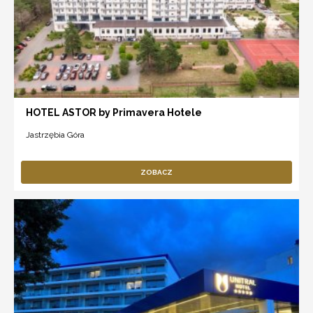
HOTEL ASTOR by Primavera Hotele
Jastrzębia Góra
ZOBACZ