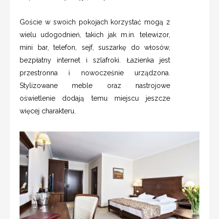
Goście w swoich pokojach korzystać mogą z
wielu udogodnień, takich jak m.in. telewizor,
mini bar, telefon, sejf, suszarkę do włosów,
bezpłatny internet i szlafroki. Łazienka jest
przestronna i nowocześnie urządzona.
Stylizowane meble oraz nastrojowe
oświetlenie dodają temu miejscu jeszcze
więcej charakteru.