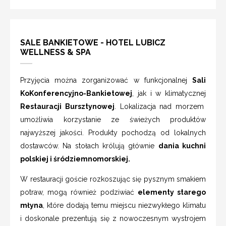
SALE BANKIETOWE - HOTEL LUBICZ
WELLNESS & SPA
Przyjęcia można zorganizować w funkcjonalnej
Sali
KoKonferencyjno-Bankietowej
, jak i w klimatycznej
Restauracji Bursztynowej
. Lokalizacja nad morzem
umożliwia korzystanie ze świeżych produktów
najwyższej jakości. Produkty pochodzą od lokalnych
dostawców. Na stołach królują głównie
dania kuchni
polskiej i śródziemnomorskiej.
W restauracji goście rozkoszując się pysznym smakiem
potraw, mogą również podziwiać
elementy starego
młyna
, które dodają temu miejscu niezwykłego klimatu
i doskonale prezentują się z nowoczesnym wystrojem