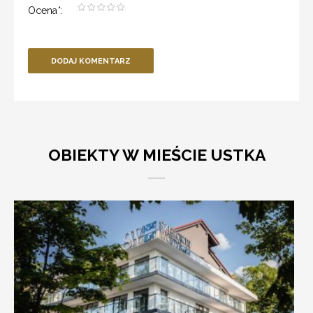
Ocena
*
:
DODAJ KOMENTARZ
OBIEKTY W MIEŚCIE USTKA