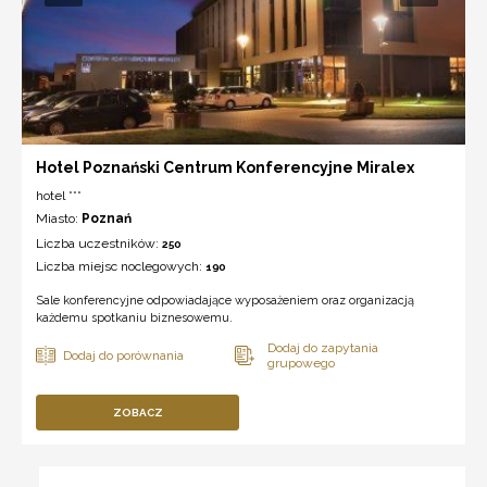
Hotel Poznański Centrum Konferencyjne Miralex
hotel ***
Miasto:
Poznań
Liczba uczestników:
250
Liczba miejsc noclegowych:
190
Sale konferencyjne odpowiadające wyposażeniem oraz organizacją
każdemu spotkaniu biznesowemu.
ZOBACZ