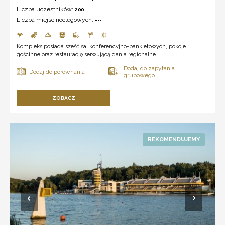
Liczba uczestników:
200
Liczba miejsc noclegowych:
---
Kompleks posiada sześć sal konferencyjno-bankietowych, pokoje
gościnne oraz restaurację serwującą dania regionalne. ...
ZOBACZ