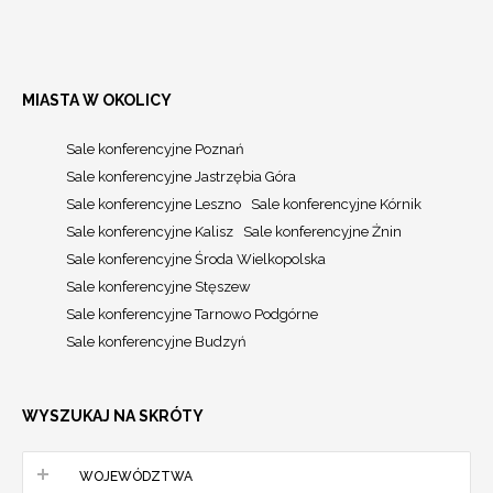
MIASTA W OKOLICY
Sale konferencyjne Poznań
Sale konferencyjne Jastrzębia Góra
Sale konferencyjne Leszno
Sale konferencyjne Kórnik
Sale konferencyjne Kalisz
Sale konferencyjne Żnin
Sale konferencyjne Środa Wielkopolska
Sale konferencyjne Stęszew
Sale konferencyjne Tarnowo Podgórne
Sale konferencyjne Budzyń
WYSZUKAJ NA SKRÓTY
WOJEWÓDZTWA