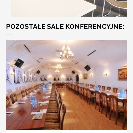
POZOSTAŁE SALE KONFERENCYJNE: