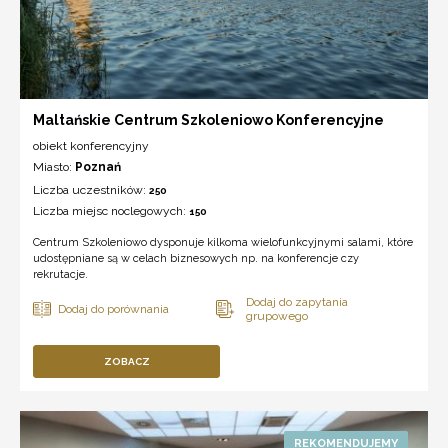
Maltańskie Centrum Szkoleniowo Konferencyjne
obiekt konferencyjny
Miasto:
Poznań
Liczba uczestników:
250
Liczba miejsc noclegowych:
150
Centrum Szkoleniowo dysponuje kilkoma wielofunkcyjnymi salami, które
udostępniane są w celach biznesowych np. na konferencje czy
rekrutacje.
ZOBACZ