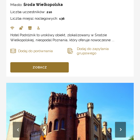
Miasto:
Środa Wielkopolska
Liczba uczestników:
210
Liczba miejsc noclegowych:
136
Hotel Podróżnik to urokliwy obiekt, zlokalizowany w Środzie
Wielkopolskiej, nieopodal Poznania, który oferuje nowoczesne ...
ZOBACZ