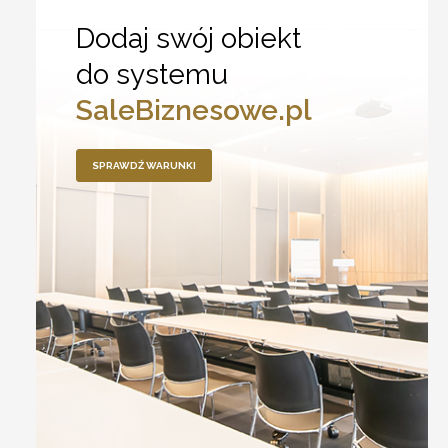
Dodaj swój obiekt
do systemu
SaleBiznesowe.pl
SPRAWDŹ WARUNKI