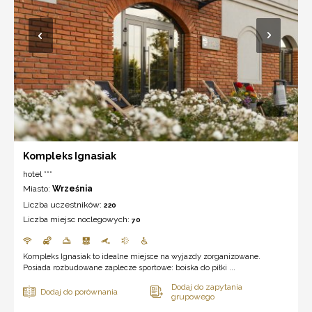
Kompleks Ignasiak
hotel ***
Miasto:
Września
Liczba uczestników:
220
Liczba miejsc noclegowych:
70
Kompleks Ignasiak to idealne miejsce na wyjazdy zorganizowane.
Posiada rozbudowane zaplecze sportowe: boiska do piłki ...