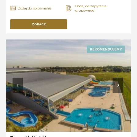
ZOBACZ