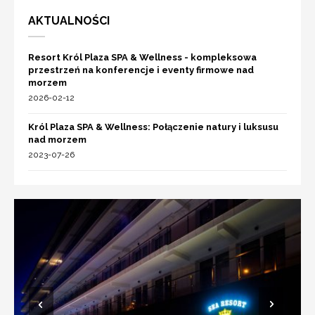
AKTUALNOŚCI
Resort Król Plaza SPA & Wellness - kompleksowa
przestrzeń na konferencje i eventy firmowe nad
morzem
2026-02-12
Król Plaza SPA & Wellness: Połączenie natury i luksusu
nad morzem
2023-07-26