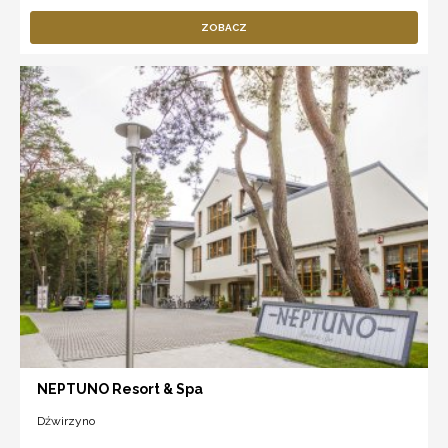
ZOBACZ
NEPTUNO Resort & Spa
Dźwirzyno