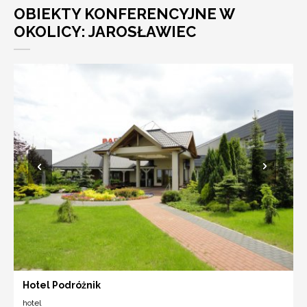
OBIEKTY KONFERENCYJNE W
OKOLICY: JAROSŁAWIEC
Hotel Podróżnik
hotel