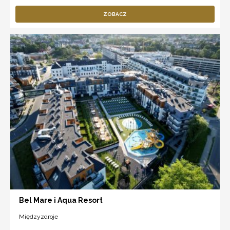
ZOBACZ
Bel Mare i Aqua Resort
Międzyzdroje