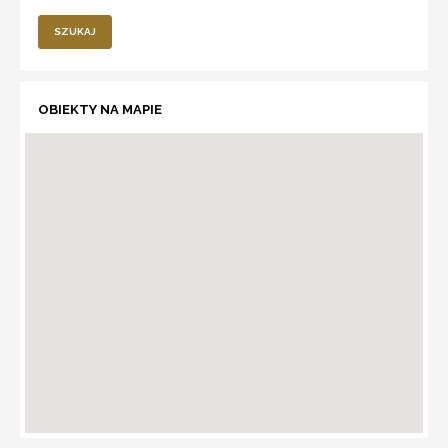
SZUKAJ
OBIEKTY NA MAPIE